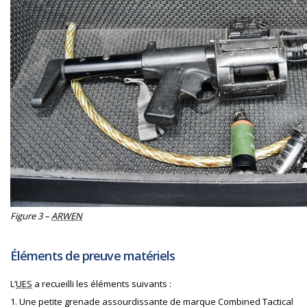
Figure 3 –
ARWEN
Éléments de preuve matériels
L’
UES
a recueilli les éléments suivants :
1. Une petite grenade assourdissante de marque Combined Tactical