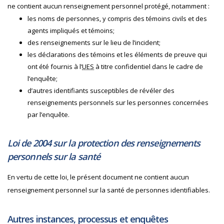
ne contient aucun renseignement personnel protégé, notamment :
les noms de personnes, y compris des témoins civils et des
agents impliqués et témoins;
des renseignements sur le lieu de l’incident;
les déclarations des témoins et les éléments de preuve qui
ont été fournis à l’
UES
à titre confidentiel dans le cadre de
l’enquête;
d’autres identifiants susceptibles de révéler des
renseignements personnels sur les personnes concernées
par l’enquête.
Loi de 2004 sur la protection des renseignements
personnels sur la santé
En vertu de cette loi, le présent document ne contient aucun
renseignement personnel sur la santé de personnes identifiables.
Autres instances, processus et enquêtes