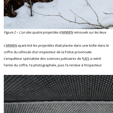
Figure 2 – L’un des quatre projectiles d’
ARWEN
retrouvés sur les lieux
L’
ARWEN
ayant tiré les projectiles était placée dans une boîte dans le
coffre du véhicule d’un inspecteur de la Police provinciale.
L’enquêteur spécialiste des sciences judiciaires de l’
UES
a retiré
l’arme du coffre, l’a photographiée, puis l’a rendue à l’inspecteur.