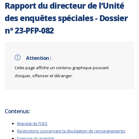
Rapport du directeur de l’Unité
des enquêtes spéciales - Dossier
nº 23-PFP-082
Attention :
Cette page affiche un contenu graphique pouvant
choquer, offenser et déranger.
Contenus:
Mandat de l’UES
Restrictions concernant la divulgation de renseignements
Exercice du mandat