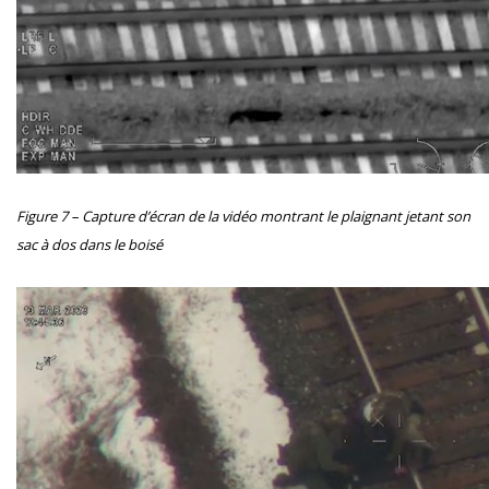
Figure 7 – Capture d’écran de la vidéo montrant le plaignant jetant son
sac à dos dans le boisé