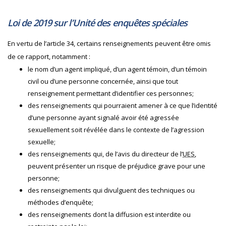
Loi de 2019 sur l’Unité des enquêtes spéciales
En vertu de l’article 34, certains renseignements peuvent être omis
de ce rapport, notamment :
le nom d’un agent impliqué, d’un agent témoin, d’un témoin
civil ou d’une personne concernée, ainsi que tout
renseignement permettant d’identifier ces personnes;
des renseignements qui pourraient amener à ce que l’identité
d’une personne ayant signalé avoir été agressée
sexuellement soit révélée dans le contexte de l’agression
sexuelle;
des renseignements qui, de l’avis du directeur de l’
UES
,
peuvent présenter un risque de préjudice grave pour une
personne;
des renseignements qui divulguent des techniques ou
méthodes d’enquête;
des renseignements dont la diffusion est interdite ou