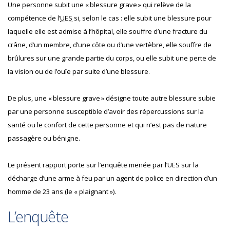
Une personne subit une « blessure grave » qui relève de la
compétence de l’
UES
si, selon le cas : elle subit une blessure pour
laquelle elle est admise à l’hôpital, elle souffre d’une fracture du
crâne, d’un membre, d’une côte ou d’une vertèbre, elle souffre de
brûlures sur une grande partie du corps, ou elle subit une perte de
la vision ou de l’ouïe par suite d’une blessure.
De plus, une « blessure grave » désigne toute autre blessure subie
par une personne susceptible d’avoir des répercussions sur la
santé ou le confort de cette personne et qui n’est pas de nature
passagère ou bénigne.
Le présent rapport porte sur l’enquête menée par l’UES sur la
décharge d’une arme à feu par un agent de police en direction d’un
homme de 23 ans (le « plaignant »).
L’enquête