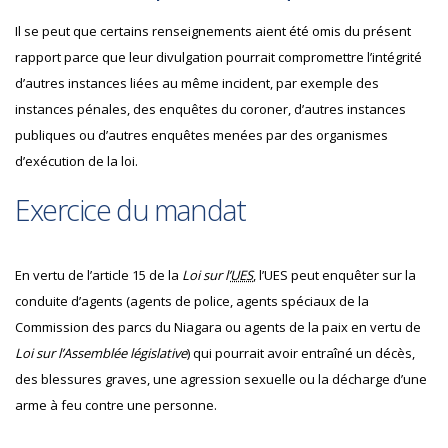
Il se peut que certains renseignements aient été omis du présent
rapport parce que leur divulgation pourrait compromettre l’intégrité
d’autres instances liées au même incident, par exemple des
instances pénales, des enquêtes du coroner, d’autres instances
publiques ou d’autres enquêtes menées par des organismes
d’exécution de la loi.
Exercice du mandat
En vertu de l’article 15 de la
Loi sur l’
UES
, l’UES peut enquêter sur la
conduite d’agents (agents de police, agents spéciaux de la
Commission des parcs du Niagara ou agents de la paix en vertu de
Loi sur l’Assemblée législative
) qui pourrait avoir entraîné un décès,
des blessures graves, une agression sexuelle ou la décharge d’une
arme à feu contre une personne.