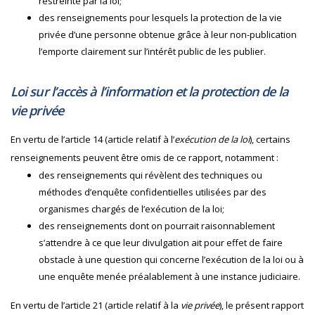
restreinte par la loi;
des renseignements pour lesquels la protection de la vie
privée d’une personne obtenue grâce à leur non-publication
l’emporte clairement sur l’intérêt public de les publier.
Loi sur l’accès à l’information et la protection de la
vie privée
En vertu de l’article 14 (article relatif à l’
exécution de la loi
), certains
renseignements peuvent être omis de ce rapport, notamment :
des renseignements qui révèlent des techniques ou
méthodes d’enquête confidentielles utilisées par des
organismes chargés de l’exécution de la loi;
des renseignements dont on pourrait raisonnablement
s’attendre à ce que leur divulgation ait pour effet de faire
obstacle à une question qui concerne l’exécution de la loi ou à
une enquête menée préalablement à une instance judiciaire.
En vertu de l’article 21 (article relatif à la
vie privée
), le présent rapport