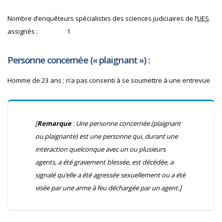
Nombre d’enquêteurs spécialistes des sciences judiciaires de l’
UES
assignés :
1
Personne concernée (« plaignant ») :
Homme de 23 ans ; n’a pas consenti à se soumettre à une entrevue
[
Remarque
: Une personne concernée (plaignant
ou plaignante) est une personne qui, durant une
interaction quelconque avec un ou plusieurs
agents, a été gravement blessée, est décédée, a
signalé qu’elle a été agressée sexuellement ou a été
visée par une arme à feu déchargée par un agent.]