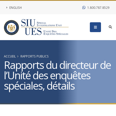
ENGLISH
1.800.787.8529
ACCUEIL
RAPPORTS PUBLICS
Rapports du directeur de
l’Unité des enquêtes
spéciales, détails