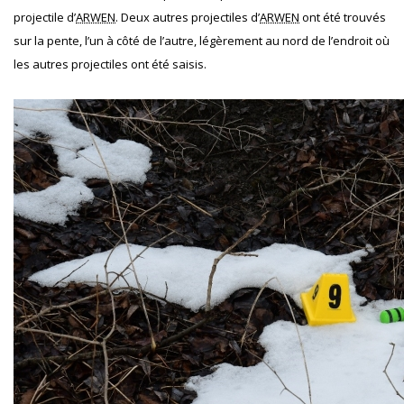
projectile d’
ARWEN
. Deux autres projectiles d’
ARWEN
ont été trouvés
sur la pente, l’un à côté de l’autre, légèrement au nord de l’endroit où
les autres projectiles ont été saisis.