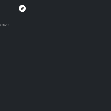
8-2029