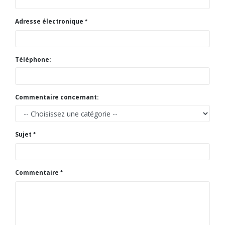
Adresse électronique
Téléphone:
Commentaire concernant:
Sujet
Commentaire