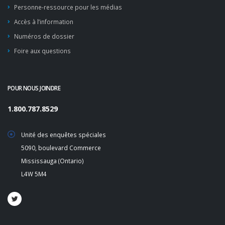
Personne-ressource pour les médias
Accès à l’information
Numéros de dossier
Foire aux questions
POUR NOUS JOINDRE
1.800.787.8529
Unité des enquêtes spéciales
5090, boulevard Commerce
Mississauga (Ontario)
L4W 5M4