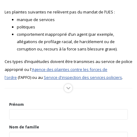
Les plaintes suivantes ne relèvent pas du mandat de l’UES :
manque de services
politiques
comportement inapproprié d’un agent (par exemple,
allégations de profilage racial, de harcèlement ou de
corruption ou, recours à la force sans blessure grave).
Ces types d’inquiétudes doivent être transmises au service de police
approprié ou l'
Agence des plaintes contre les forces de
l'ordre
(l’APFO) ou au
Service d'inspection des services policiers
.
Prénom
Nom de famille