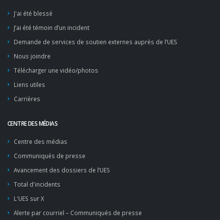
J'ai été blessé
J’ai été témoin d’un incident
Demande de services de soutien externes auprès de l’UES
Nous joindre
Télécharger une vidéo/photos
Liens utiles
Carrières
CENTRE DES MÉDIAS
Centre des médias
Communiqués de presse
Avancement des dossiers de l’UES
Total d'incidents
L'UES sur X
Alerte par courriel – Communiqués de presse