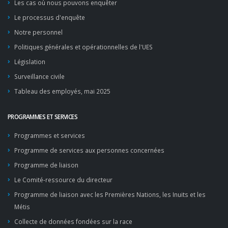
Les cas où nous pouvons enquêter
Le processus d'enquête
Notre personnel
Politiques générales et opérationnelles de l'UES
Législation
Surveillance civile
Tableau des employés, mai 2025
PROGRAMMES ET SERVICES
Programmes et services
Programme de services aux personnes concernées
Programme de liaison
Le Comité-ressource du directeur
Programme de liaison avec les Premières Nations, les Inuits et les
Métis
Collecte de données fondées sur la race