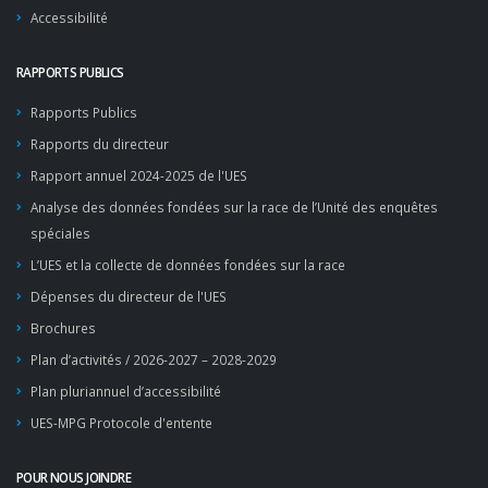
Accessibilité
RAPPORTS PUBLICS
Rapports Publics
Rapports du directeur
Rapport annuel 2024-2025 de l'UES
Analyse des données fondées sur la race de l’Unité des enquêtes
spéciales
L’UES et la collecte de données fondées sur la race
Dépenses du directeur de l'UES
Brochures
Plan d’activités / 2026-2027 – 2028-2029
Plan pluriannuel d’accessibilité
UES-MPG Protocole d'entente
POUR NOUS JOINDRE