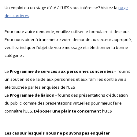
Un emploi ou un stage d’été à l’UES vous intéresse? Visitez la
page
des carrières
.
Pour toute autre demande, veuillez utiliser le formulaire ci-dessous.
Pour nous aider à transmettre votre demande au secteur approprié,
veuillez indiquer l’objet de votre message et sélectionner la bonne
catégorie :
Le
Programme de services aux personnes concernées
– fournit
un soutien et de l’aide aux personnes et aux familles dont la vie a
été touchée par les enquêtes de l’UES
Le
Programme de liaison
- fournit des présentations d’éducation
du public, comme des présentations virtuelles pour mieux faire
connaître l’UES.
Déposer une plainte concernant l’UES
Les cas sur lesquels nous ne pouvons pas enquêter