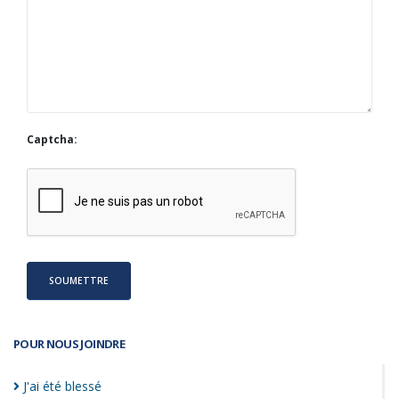
Captcha:
SOUMETTRE
POUR NOUS JOINDRE
J'ai été
blessé