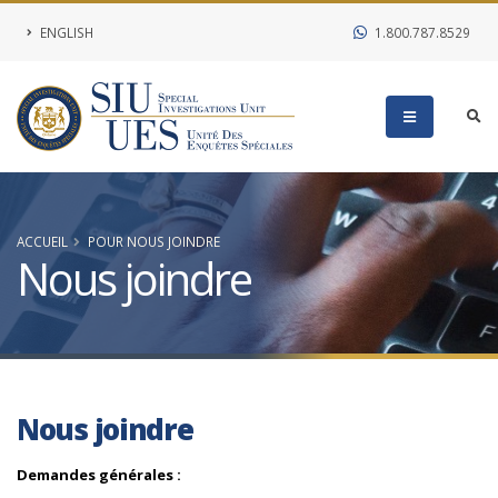
ENGLISH
1.800.787.8529
ACCUEIL
POUR NOUS JOINDRE
Nous joindre
Nous joindre
Demandes générales :