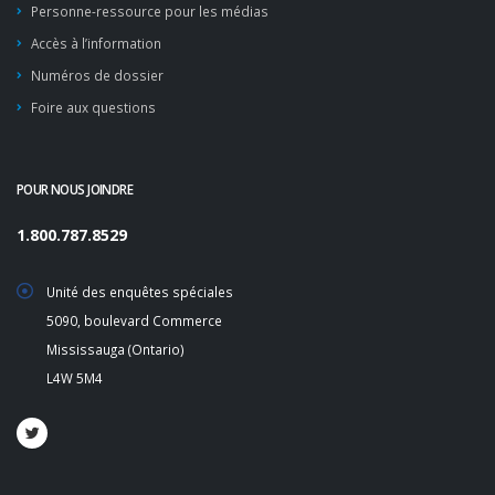
Personne-ressource pour les médias
Accès à l’information
Numéros de dossier
Foire aux questions
POUR NOUS JOINDRE
1.800.787.8529
Unité des enquêtes spéciales
5090, boulevard Commerce
Mississauga (Ontario)
L4W 5M4