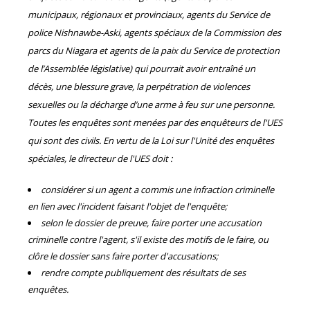
municipaux, régionaux et provinciaux, agents du Service de
police Nishnawbe-Aski, agents spéciaux de la Commission des
parcs du Niagara et agents de la paix du Service de protection
de l’Assemblée législative) qui pourrait avoir entraîné un
décès, une blessure grave, la perpétration de violences
sexuelles ou la décharge d’une arme à feu sur une personne.
Toutes les enquêtes sont menées par des enquêteurs de l'UES
qui sont des civils. En vertu de la Loi sur l'Unité des enquêtes
spéciales, le directeur de l'UES doit :
considérer si un agent a commis une infraction criminelle
en lien avec l'incident faisant l'objet de l'enquête;
selon le dossier de preuve, faire porter une accusation
criminelle contre l'agent, s'il existe des motifs de le faire, ou
clôre le dossier sans faire porter d'accusations;
rendre compte publiquement des résultats de ses
enquêtes.