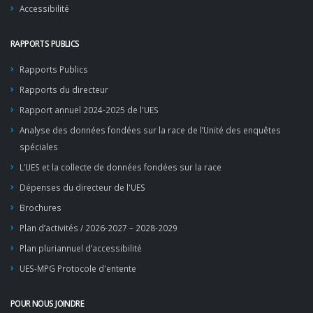
Accessibilité
RAPPORTS PUBLICS
Rapports Publics
Rapports du directeur
Rapport annuel 2024-2025 de l'UES
Analyse des données fondées sur la race de l’Unité des enquêtes
spéciales
L’UES et la collecte de données fondées sur la race
Dépenses du directeur de l'UES
Brochures
Plan d’activités / 2026-2027 – 2028-2029
Plan pluriannuel d’accessibilité
UES-MPG Protocole d'entente
POUR NOUS JOINDRE