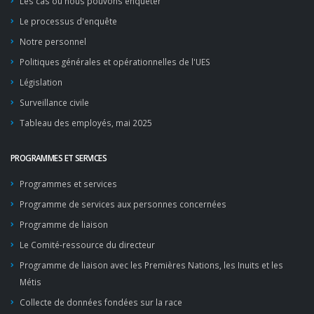
Les cas où nous pouvons enquêter
Le processus d'enquête
Notre personnel
Politiques générales et opérationnelles de l'UES
Législation
Surveillance civile
Tableau des employés, mai 2025
PROGRAMMES ET SERVICES
Programmes et services
Programme de services aux personnes concernées
Programme de liaison
Le Comité-ressource du directeur
Programme de liaison avec les Premières Nations, les Inuits et les
Métis
Collecte de données fondées sur la race