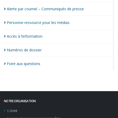
Alerte par courriel – Communiqués de
presse
Personne-ressource pour les
médias
Accès à
l’information
Numéros de
dossier
Foire aux
questions
NOTRE ORGANISATION
L'Unité