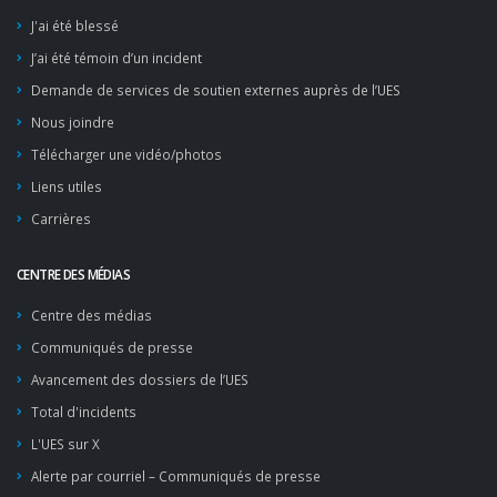
J'ai été blessé
J’ai été témoin d’un incident
Demande de services de soutien externes auprès de l’UES
Nous joindre
Télécharger une vidéo/photos
Liens utiles
Carrières
CENTRE DES MÉDIAS
Centre des médias
Communiqués de presse
Avancement des dossiers de l’UES
Total d'incidents
L'UES sur X
Alerte par courriel – Communiqués de presse