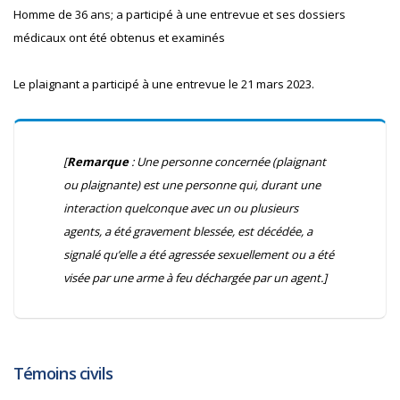
Homme de 36 ans; a participé à une entrevue et ses dossiers
médicaux ont été obtenus et examinés
Le plaignant a participé à une entrevue le 21 mars 2023.
[
Remarque
: Une personne concernée (plaignant
ou plaignante) est une personne qui, durant une
interaction quelconque avec un ou plusieurs
agents, a été gravement blessée, est décédée, a
signalé qu’elle a été agressée sexuellement ou a été
visée par une arme à feu déchargée par un agent.]
Témoins civils