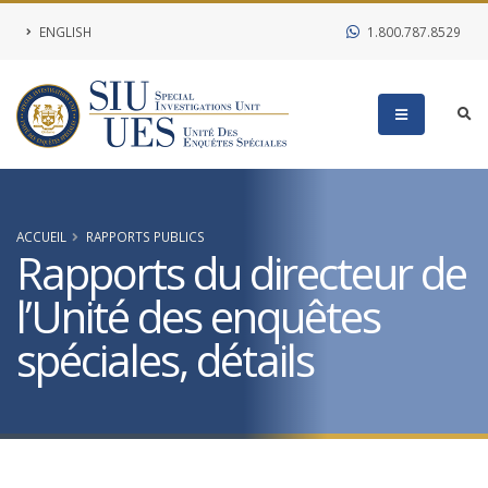
ENGLISH
1.800.787.8529
ACCUEIL
RAPPORTS PUBLICS
Rapports du directeur de
l’Unité des enquêtes
spéciales, détails