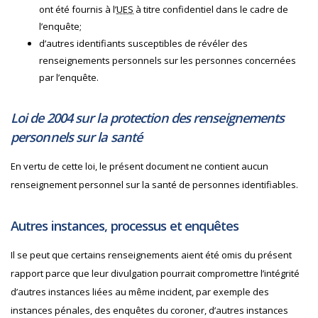
ont été fournis à l’
UES
à titre confidentiel dans le cadre de
l’enquête;
d’autres identifiants susceptibles de révéler des
renseignements personnels sur les personnes concernées
par l’enquête.
Loi de 2004 sur la protection des renseignements
personnels sur la santé
En vertu de cette loi, le présent document ne contient aucun
renseignement personnel sur la santé de personnes identifiables.
Autres instances, processus et enquêtes
Il se peut que certains renseignements aient été omis du présent
rapport parce que leur divulgation pourrait compromettre l’intégrité
d’autres instances liées au même incident, par exemple des
instances pénales, des enquêtes du coroner, d’autres instances