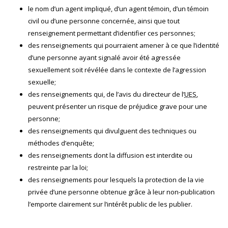
le nom d’un agent impliqué, d’un agent témoin, d’un témoin
civil ou d’une personne concernée, ainsi que tout
renseignement permettant d’identifier ces personnes;
des renseignements qui pourraient amener à ce que l’identité
d’une personne ayant signalé avoir été agressée
sexuellement soit révélée dans le contexte de l’agression
sexuelle;
des renseignements qui, de l’avis du directeur de l’
UES
,
peuvent présenter un risque de préjudice grave pour une
personne;
des renseignements qui divulguent des techniques ou
méthodes d’enquête;
des renseignements dont la diffusion est interdite ou
restreinte par la loi;
des renseignements pour lesquels la protection de la vie
privée d’une personne obtenue grâce à leur non-publication
l’emporte clairement sur l’intérêt public de les publier.