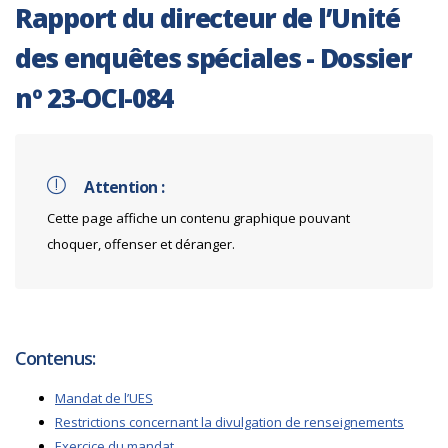
Rapport du directeur de l’Unité
des enquêtes spéciales - Dossier
nº 23-OCI-084
Attention :
Cette page affiche un contenu graphique pouvant
choquer, offenser et déranger.
Contenus:
Mandat de l’UES
Restrictions concernant la divulgation de renseignements
Exercice du mandat