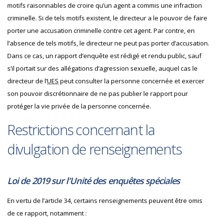
motifs raisonnables de croire qu’un agent a commis une infraction
criminelle. Si de tels motifs existent, le directeur a le pouvoir de faire
porter une accusation criminelle contre cet agent. Par contre, en
l’absence de tels motifs, le directeur ne peut pas porter d’accusation.
Dans ce cas, un rapport d’enquête est rédigé et rendu public, sauf
s’il portait sur des allégations d’agression sexuelle, auquel cas le
directeur de l’
UES
peut consulter la personne concernée et exercer
son pouvoir discrétionnaire de ne pas publier le rapport pour
protéger la vie privée de la personne concernée.
Restrictions concernant la
divulgation de renseignements
Loi de 2019 sur l’Unité des enquêtes spéciales
En vertu de l’article 34, certains renseignements peuvent être omis
de ce rapport, notamment :