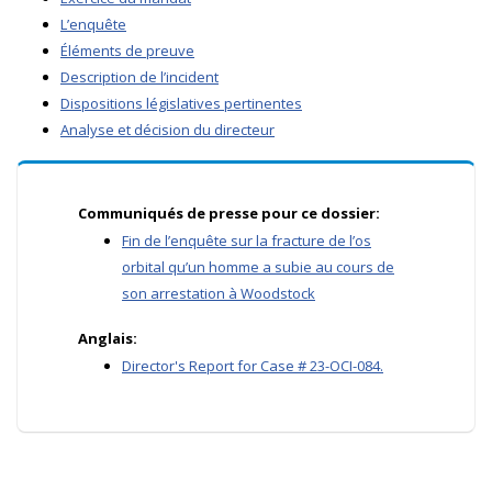
L’enquête
Éléments de preuve
Description de l’incident
Dispositions législatives pertinentes
Analyse et décision du directeur
Communiqués de presse pour ce dossier:
Fin de l’enquête sur la fracture de l’os
orbital qu’un homme a subie au cours de
son arrestation à Woodstock
Anglais:
Director's Report for Case # 23-OCI-084.