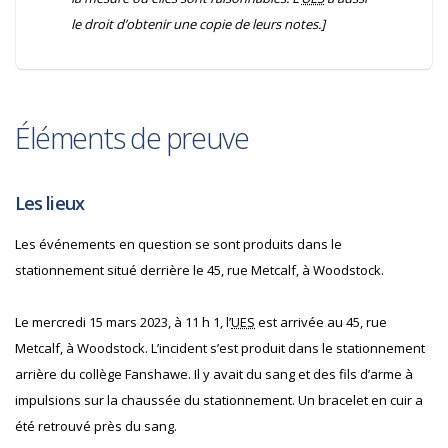
le droit d’obtenir une copie de leurs notes.]
Éléments de preuve
Les lieux
Les événements en question se sont produits dans le
stationnement situé derrière le 45, rue Metcalf, à Woodstock.
Le mercredi 15 mars 2023, à 11 h 1, l’
UES
est arrivée au 45, rue
Metcalf, à Woodstock. L’incident s’est produit dans le stationnement
arrière du collège Fanshawe. Il y avait du sang et des fils d’arme à
impulsions sur la chaussée du stationnement. Un bracelet en cuir a
été retrouvé près du sang.