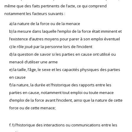
même que des faits pertinents de l’acte, ce qui comprend
notamment les facteurs suivants :
a) la nature de la force ou de la menace
b) la mesure dans laquelle l’emploi de la force était imminent et
l’existence d’autres moyens pour parer à son emploi éventuel
c) le rôle joué par la personne lors de l’incident
d) la question de savoir si les parties en cause ont utilisé ou
menacé d’utiliser une arme
e) la taille, l’âge, le sexe et les capacités physiques des parties
en cause
f) la nature, la durée et l’historique des rapports entre les
parties en cause, notamment tout emploi ou toute menace
d’emploi de la force avant l’incident, ainsi que la nature de cette
force ou de cette menace;
f.1) l’historique des interactions ou communications entre les