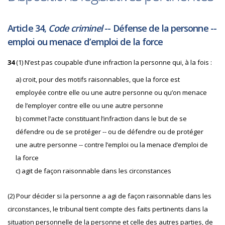
Article 34,
Code criminel
-- Défense de la personne --
emploi ou menace d’emploi de la force
34
(1) N’est pas coupable d’une infraction la personne qui, à la fois :
a) croit, pour des motifs raisonnables, que la force est
employée contre elle ou une autre personne ou qu’on menace
de l’employer contre elle ou une autre personne
b) commet l’acte constituant l’infraction dans le but de se
défendre ou de se protéger -- ou de défendre ou de protéger
une autre personne -- contre l’emploi ou la menace d’emploi de
la force
c) agit de façon raisonnable dans les circonstances
(2) Pour décider si la personne a agi de façon raisonnable dans les
circonstances, le tribunal tient compte des faits pertinents dans la
situation personnelle de la personne et celle des autres parties, de