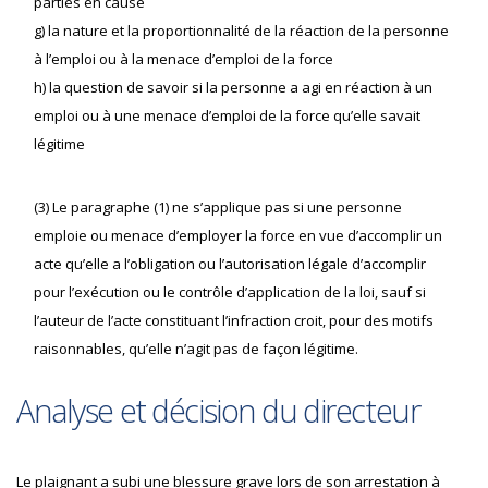
parties en cause
g) la nature et la proportionnalité de la réaction de la personne
à l’emploi ou à la menace d’emploi de la force
h) la question de savoir si la personne a agi en réaction à un
emploi ou à une menace d’emploi de la force qu’elle savait
légitime
(3) Le paragraphe (1) ne s’applique pas si une personne
emploie ou menace d’employer la force en vue d’accomplir un
acte qu’elle a l’obligation ou l’autorisation légale d’accomplir
pour l’exécution ou le contrôle d’application de la loi, sauf si
l’auteur de l’acte constituant l’infraction croit, pour des motifs
raisonnables, qu’elle n’agit pas de façon légitime.
Analyse et décision du directeur
Le plaignant a subi une blessure grave lors de son arrestation à