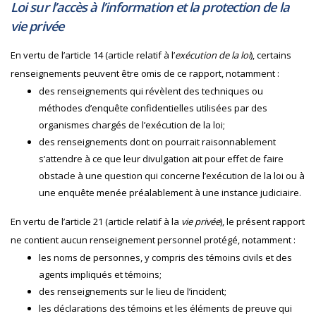
Loi sur l’accès à l’information et la protection de la
vie privée
En vertu de l’article 14 (article relatif à l’
exécution de la loi
), certains
renseignements peuvent être omis de ce rapport, notamment :
des renseignements qui révèlent des techniques ou
méthodes d’enquête confidentielles utilisées par des
organismes chargés de l’exécution de la loi;
des renseignements dont on pourrait raisonnablement
s’attendre à ce que leur divulgation ait pour effet de faire
obstacle à une question qui concerne l’exécution de la loi ou à
une enquête menée préalablement à une instance judiciaire.
En vertu de l’article 21 (article relatif à la
vie privée
), le présent rapport
ne contient aucun renseignement personnel protégé, notamment :
les noms de personnes, y compris des témoins civils et des
agents impliqués et témoins;
des renseignements sur le lieu de l’incident;
les déclarations des témoins et les éléments de preuve qui