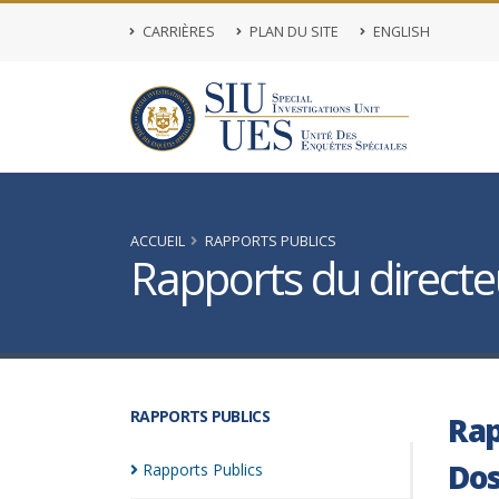
CARRIÈRES
PLAN DU SITE
ENGLISH
ACCUEIL
RAPPORTS PUBLICS
Rapports du directeu
RAPPORTS PUBLICS
Rap
Dos
Rapports
Publics