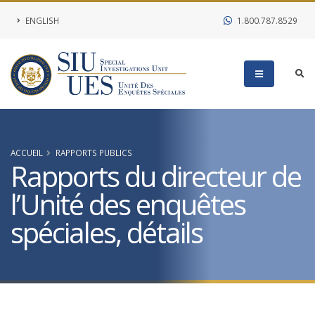
ENGLISH
1.800.787.8529
ACCUEIL
RAPPORTS PUBLICS
Rapports du directeur de
l’Unité des enquêtes
spéciales, détails