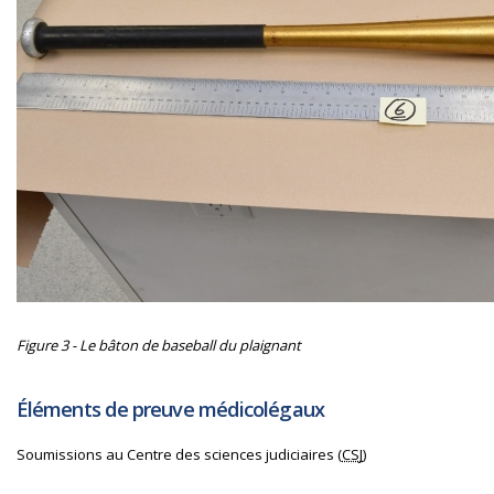
Figure 3 - Le bâton de baseball du plaignant
Éléments de preuve médicolégaux
Soumissions au Centre des sciences judiciaires (
CSJ
)