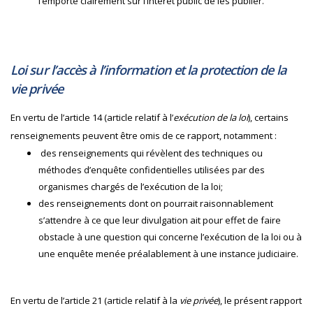
l’emporte clairement sur l’intérêt public de les publier.
Loi sur l’accès à l’information et la protection de la
vie privée
En vertu de l’article 14 (article relatif à l’
exécution de la loi
), certains
renseignements peuvent être omis de ce rapport, notamment :
des renseignements qui révèlent des techniques ou
méthodes d’enquête confidentielles utilisées par des
organismes chargés de l’exécution de la loi;
des renseignements dont on pourrait raisonnablement
s’attendre à ce que leur divulgation ait pour effet de faire
obstacle à une question qui concerne l’exécution de la loi ou à
une enquête menée préalablement à une instance judiciaire.
En vertu de l’article 21 (article relatif à la
vie privée
), le présent rapport