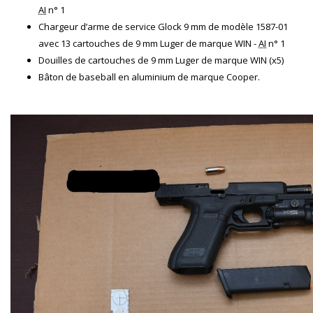
AI
n° 1
Chargeur d’arme de service Glock 9 mm de modèle 1587-01
avec 13 cartouches de 9 mm Luger de marque WIN -
AI
n° 1
Douilles de cartouches de 9 mm Luger de marque WIN (x5)
Bâton de baseball en aluminium de marque Cooper.