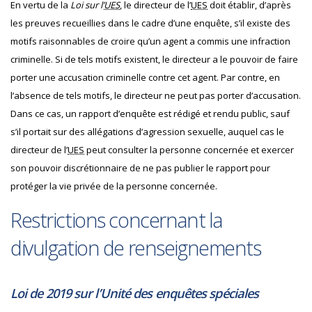
En vertu de la
Loi sur l’
UES
, le directeur de l’
UES
doit établir, d’après
les preuves recueillies dans le cadre d’une enquête, s’il existe des
motifs raisonnables de croire qu’un agent a commis une infraction
criminelle. Si de tels motifs existent, le directeur a le pouvoir de faire
porter une accusation criminelle contre cet agent. Par contre, en
l’absence de tels motifs, le directeur ne peut pas porter d’accusation.
Dans ce cas, un rapport d’enquête est rédigé et rendu public, sauf
s’il portait sur des allégations d’agression sexuelle, auquel cas le
directeur de l’
UES
peut consulter la personne concernée et exercer
son pouvoir discrétionnaire de ne pas publier le rapport pour
protéger la vie privée de la personne concernée.
Restrictions concernant la
divulgation de renseignements
Loi de 2019 sur l’Unité des enquêtes spéciales