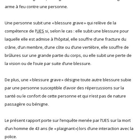
arme à feu contre une personne.
Une personne subit une « blessure grave » qui relève de la
compétence de l’
UES
si, selon le cas : elle subit une blessure pour
laquelle elle est admise à l’hôpital, elle souffre d’une fracture du
crâne, d’un membre, d’une côte ou d’une vertèbre, elle souffre de
brûlures sur une grande partie du corps, ou elle subit une perte de
la vision ou de l’ouïe par suite d’une blessure.
De plus, une « blessure grave » désigne toute autre blessure subie
par une personne susceptible d’avoir des répercussions sur la
santé ou le confort de cette personne et qui n’est pas de nature
passagère ou bénigne.
Le présent rapport porte sur l’enquête menée par l’UES sur la mort
d’un homme de 43 ans (le « plaignant ») lors d’une interaction avec la
police.