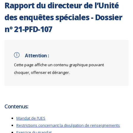
Rapport du directeur de l’Unité
des enquêtes spéciales - Dossier
nº 21-PFD-107
Attention :
Cette page affiche un contenu graphique pouvant
choquer, offenser et déranger.
Contenus:
Mandat de l’UES
Restrictions concernant la divulgation de renseignements
Exercice du mandat