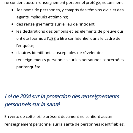
ne contient aucun renseignement personnel protégé, notamment :
les noms de personnes, y compris des témoins civils et des
agents impliqués et témoins;
des renseignements sur le lieu de l’incident;
les déclarations des témoins et les éléments de preuve qui
ont été fournis à l’
UES
à titre confidentiel dans le cadre de
l’enquête;
d’autres identifiants susceptibles de révéler des
renseignements personnels sur les personnes concernées
par l’enquête.
Loi de 2004 sur la protection des renseignements
personnels sur la santé
En vertu de cette loi, le présent document ne contient aucun
renseignement personnel sur la santé de personnes identifiables.