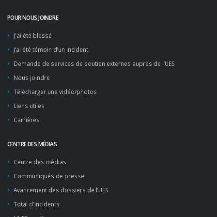
POUR NOUS JOINDRE
J'ai été blessé
J’ai été témoin d’un incident
Demande de services de soutien externes auprès de l’UES
Nous joindre
Télécharger une vidéo/photos
Liens utiles
Carrières
CENTRE DES MÉDIAS
Centre des médias
Communiqués de presse
Avancement des dossiers de l’UES
Total d'incidents