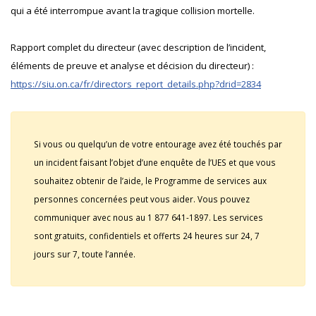
qui a été interrompue avant la tragique collision mortelle.
Rapport complet du directeur (avec description de l’incident,
éléments de preuve et analyse et décision du directeur) :
https://siu.on.ca/fr/directors_report_details.php?drid=2834
Si vous ou quelqu’un de votre entourage avez été touchés par
un incident faisant l’objet d’une enquête de l’UES et que vous
souhaitez obtenir de l’aide, le Programme de services aux
personnes concernées peut vous aider. Vous pouvez
communiquer avec nous au 1 877 641-1897. Les services
sont gratuits, confidentiels et offerts 24 heures sur 24, 7
jours sur 7, toute l’année.