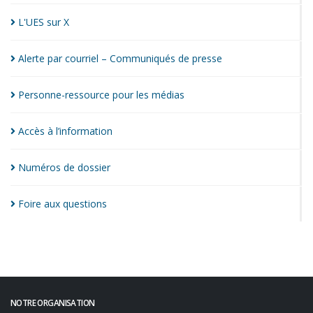
L'UES sur
X
Alerte par courriel – Communiqués de
presse
Personne-ressource pour les
médias
Accès à
l’information
Numéros de
dossier
Foire aux
questions
NOTRE ORGANISATION