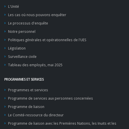
L'Unité
Les cas où nous pouvons enquêter
Le processus d'enquête
Notre personnel
Politiques générales et opérationnelles de l'UES
Législation
Surveillance civile
Tableau des employés, mai 2025
PROGRAMMES ET SERVICES
Programmes et services
Programme de services aux personnes concernées
Programme de liaison
Le Comité-ressource du directeur
Programme de liaison avec les Premières Nations, les Inuits et les