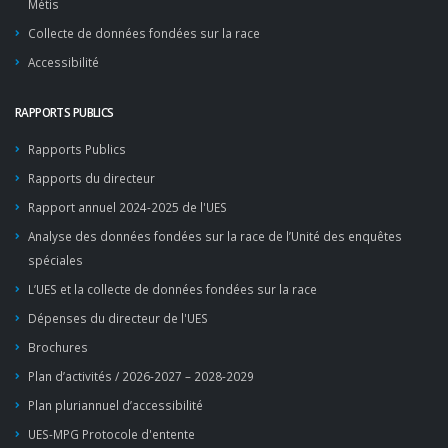
Métis
Collecte de données fondées sur la race
Accessibilité
RAPPORTS PUBLICS
Rapports Publics
Rapports du directeur
Rapport annuel 2024-2025 de l'UES
Analyse des données fondées sur la race de l’Unité des enquêtes
spéciales
L’UES et la collecte de données fondées sur la race
Dépenses du directeur de l'UES
Brochures
Plan d’activités / 2026-2027 – 2028-2029
Plan pluriannuel d’accessibilité
UES-MPG Protocole d'entente