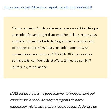
https://siu.on.ca/fr/directors_report_details.php?drid=2818
Si vous ou quelqu’un de votre entourage avez été touchés par
un incident faisant l’objet d’une enquête de l’UES et que vous
souhaitez obtenir de l’aide, le Programme de services aux
personnes concernées peut vous aider. Vous pouvez
communiquer avec nous au 1 877 641-1897. Les services
sont gratuits, confidentiels et offerts 24 heures sur 24, 7
jours sur 7, toute l’année.
L’UES est un organisme gouvernemental indépendant qui
enquête sur la conduite d’agents (agents de police
municipaux, régionaux et provinciaux, agents du Service de