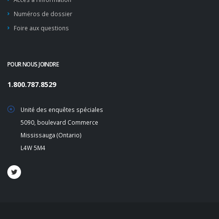
Numéros de dossier
Foire aux questions
POUR NOUS JOINDRE
1.800.787.8529
Unité des enquêtes spéciales
5090, boulevard Commerce
Mississauga (Ontario)
L4W 5M4