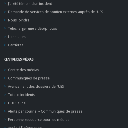
J’ai été témoin d’un incident
Demande de services de soutien externes auprès de l’UES
Nous joindre
Télécharger une vidéo/photos
Liens utiles
Carrières
CENTRE DES MÉDIAS
Centre des médias
Communiqués de presse
Avancement des dossiers de l’UES
Total d'incidents
L'UES sur X
Alerte par courriel – Communiqués de presse
Personne-ressource pour les médias
Accès à l’information