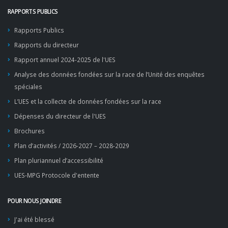
RAPPORTS PUBLICS
Rapports Publics
Rapports du directeur
Rapport annuel 2024-2025 de l'UES
Analyse des données fondées sur la race de l’Unité des enquêtes
spéciales
L’UES et la collecte de données fondées sur la race
Dépenses du directeur de l'UES
Brochures
Plan d’activités / 2026-2027 – 2028-2029
Plan pluriannuel d’accessibilité
UES-MPG Protocole d'entente
POUR NOUS JOINDRE
J'ai été blessé