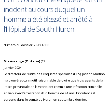
incident au cours duquel un
homme a été blessé et arrêté à
l’Hôpital de South Huron
Numéro du dossier: 23-PCI-380
Mississauga (Ontario)
(12
janvier 2024) ---
Le directeur de l’Unité des enquêtes spéciales (UES), Joseph Martino,
n’a trouvé aucun motif raisonnable de croire que trois agents de la
Police provinciale de l’Ontario ont commis une infraction criminelle
en lien avec l’arrestation d’un homme de 41 ans. L’incident est
survenu dans le comté de Huron en septembre dernier.