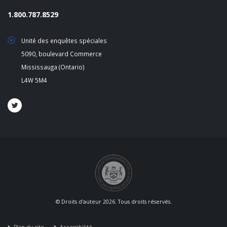
1.800.787.8529
Unité des enquêtes spéciales
5090, boulevard Commerce
Mississauga (Ontario)
L4W 5M4
© Droits d'auteur 2026. Tous droits réservés.