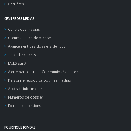
Carrières
CENTRE DES MÉDIAS
Centre des médias
Communiqués de presse
Avancement des dossiers de l’UES
Total d'incidents
L'UES sur X
Alerte par courriel – Communiqués de presse
Personne-ressource pour les médias
Accès à l’information
Numéros de dossier
Foire aux questions
POUR NOUS JOINDRE