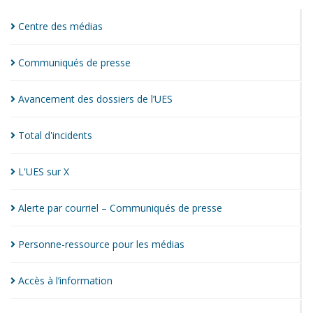
Centre des
médias
Communiqués de
presse
Avancement des dossiers de
l’UES
Total
d'incidents
L'UES sur
X
Alerte par courriel – Communiqués de
presse
Personne-ressource pour les
médias
Accès à
l’information