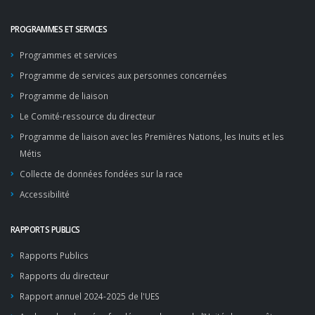
PROGRAMMES ET SERVICES
Programmes et services
Programme de services aux personnes concernées
Programme de liaison
Le Comité-ressource du directeur
Programme de liaison avec les Premières Nations, les Inuits et les
Métis
Collecte de données fondées sur la race
Accessibilité
RAPPORTS PUBLICS
Rapports Publics
Rapports du directeur
Rapport annuel 2024-2025 de l'UES