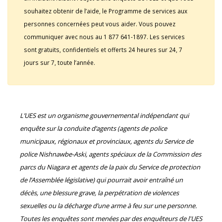
souhaitez obtenir de l’aide, le Programme de services aux
personnes concernées peut vous aider. Vous pouvez
communiquer avec nous au 1 877 641-1897. Les services
sont gratuits, confidentiels et offerts 24 heures sur 24, 7
jours sur 7, toute l’année.
L’UES est un organisme gouvernemental indépendant qui
enquête sur la conduite d’agents (agents de police
municipaux, régionaux et provinciaux, agents du Service de
police Nishnawbe-Aski, agents spéciaux de la Commission des
parcs du Niagara et agents de la paix du Service de protection
de l’Assemblée législative) qui pourrait avoir entraîné un
décès, une blessure grave, la perpétration de violences
sexuelles ou la décharge d’une arme à feu sur une personne.
Toutes les enquêtes sont menées par des enquêteurs de l'UES