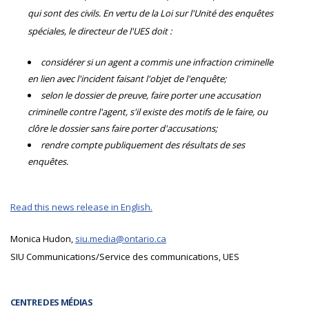
qui sont des civils. En vertu de la Loi sur l'Unité des enquêtes
spéciales, le directeur de l'UES doit :
considérer si un agent a commis une infraction criminelle
en lien avec l'incident faisant l'objet de l'enquête;
selon le dossier de preuve, faire porter une accusation
criminelle contre l'agent, s'il existe des motifs de le faire, ou
clôre le dossier sans faire porter d'accusations;
rendre compte publiquement des résultats de ses
enquêtes.
Read this news release in English.
Monica Hudon,
siu.media@ontario.ca
SIU Communications/Service des communications, UES
CENTRE DES MÉDIAS