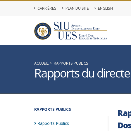
CARRIÈRES
PLAN DU SITE
ENGLISH
ACCUEIL
RAPPORTS PUBLICS
Rapports du directeu
RAPPORTS PUBLICS
Rap
Dos
Rapports
Publics