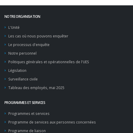
NOTRE ORGANISATION
L'Unité
Les cas où nous pouvons enquêter
Le processus d'enquête
Notre personnel
Politiques générales et opérationnelles de l'UES
Législation
Surveillance civile
Tableau des employés, mai 2025
PROGRAMMES ET SERVICES
Programmes et services
Programme de services aux personnes concernées
Programme de liaison