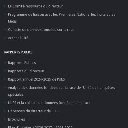
Le Comité-ressource du directeur
Programme de liaison avec les Premières Nations, les Inuits et les
Métis
Collecte de données fondées sur la race
Accessibilité
RAPPORTS PUBLICS
Rapports Publics
Rapports du directeur
Rapport annuel 2024-2025 de l'UES
Analyse des données fondées sur la race de l’Unité des enquêtes
spéciales
L’UES et la collecte de données fondées sur la race
Dépenses du directeur de l'UES
Brochures
Plan d’activités / 2026-2027 – 2028-2029