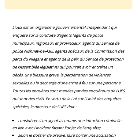
L’UES est un organisme gouvernemental indépendant qui
enquête sur la conduite d’agents (agents de police
municipaux, régionaux et provinciaux, agents du Service de
police Nishnawbe-Aski, agents spéciaux de la Commission des
parcs du Niagara et agents de la paix du Service de protection
de l’Assemblée législative) qui pourrait avoir entraîné un
décès, une blessure grave, la perpétration de violences
sexuelles ou la décharge d’une arme à feu sur une personne.
Toutes les enquêtes sont menées par des enquêteurs de l'UES
qui sont des civils. En vertu de la Loi sur l'Unité des enquêtes
spéciales, le directeur de l'UES doit :
considérer si un agent a commis une infraction criminelle
en lien avec l'incident faisant l'objet de l'enquête;
selon le dossier de preuve, faire porter une accusation