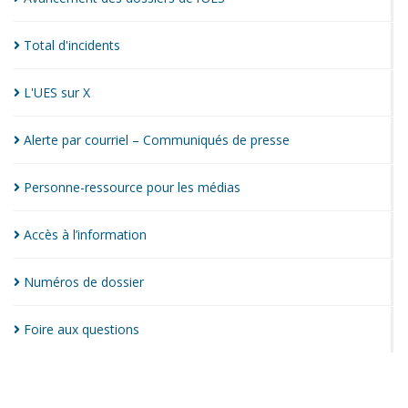
Total
d'incidents
L'UES sur
X
Alerte par courriel – Communiqués de
presse
Personne-ressource pour les
médias
Accès à
l’information
Numéros de
dossier
Foire aux
questions