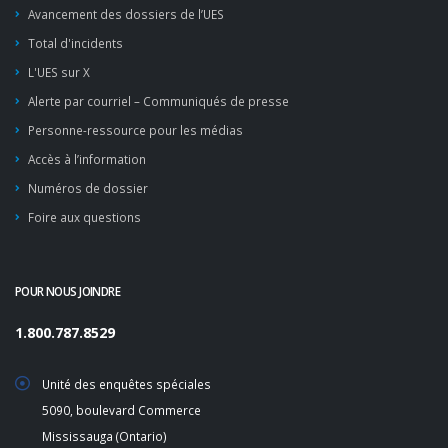
Avancement des dossiers de l’UES
Total d'incidents
L'UES sur X
Alerte par courriel – Communiqués de presse
Personne-ressource pour les médias
Accès à l’information
Numéros de dossier
Foire aux questions
POUR NOUS JOINDRE
1.800.787.8529
Unité des enquêtes spéciales
5090, boulevard Commerce
Mississauga (Ontario)