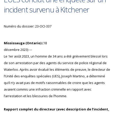
incident survenu à Kitchener
Numéro du dossier: 23-OCI-337
Mississauga (Ontario)
(18
décembre 2023) ---
Le 1er août 2023, un homme de 34 ans a été grièvement blessé lors
de son arrestation par des agents du service de police régional de
Waterloo. Après avoir évalué les éléments de preuve, le directeur de
l’Unité des enquêtes spéciales (UES), Joseph Martino, a déterminé
qu’il n’y avait pas de motifs raisonnables de croire que les agents
avaient commis une infraction criminelle en rapport avec
l’arrestation et les blessures de l’homme.
Rapport complet du directeur (avec description de l’incident,