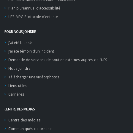
Plan pluriannuel d’accessibilité
UES-MPG Protocole d'entente
POUR NOUS JOINDRE
J'ai été blessé
J’ai été témoin d’un incident
Demande de services de soutien externes auprès de l’UES
Nous joindre
Télécharger une vidéo/photos
Liens utiles
Carrières
CENTRE DES MÉDIAS
Centre des médias
Communiqués de presse