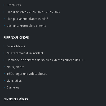
Brochures
Plan d’activités / 2026-2027 – 2028-2029
Plan pluriannuel d’accessibilité
UES-MPG Protocole d'entente
POUR NOUS JOINDRE
J'ai été blessé
J’ai été témoin d’un incident
Demande de services de soutien externes auprès de l’UES
Nous joindre
Télécharger une vidéo/photos
Liens utiles
Carrières
CENTRE DES MÉDIAS