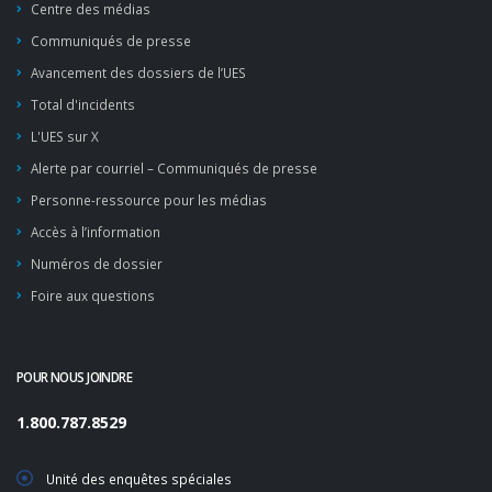
Centre des médias
Communiqués de presse
Avancement des dossiers de l’UES
Total d'incidents
L'UES sur X
Alerte par courriel – Communiqués de presse
Personne-ressource pour les médias
Accès à l’information
Numéros de dossier
Foire aux questions
POUR NOUS JOINDRE
1.800.787.8529
Unité des enquêtes spéciales