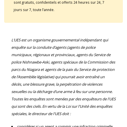
sont gratuits, confidentiels et offerts 24 heures sur 24, 7
jours sur 7, toute l’année.
L’UES est un organisme gouvernemental indépendant qui
enquête sur la conduite d’agents (agents de police
municipaux, régionaux et provinciaux, agents du Service de
police Nishnawbe-Aski, agents spéciaux de la Commission des
parcs du Niagara et agents de la paix du Service de protection
de l’Assemblée législative) qui pourrait avoir entraîné un
décès, une blessure grave, la perpétration de violences
sexuelles ou la décharge d’une arme à feu sur une personne.
Toutes les enquêtes sont menées par des enquêteurs de l'UES
qui sont des civils. En vertu de la Loi sur l'Unité des enquêtes
spéciales, le directeur de l'UES doit :
considérer si un agent a commis une infraction criminelle