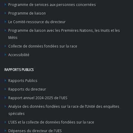
Programme de services aux personnes concernées
Programme de liaison
Le Comité-ressource du directeur
Programme de liaison avec les Premières Nations, les Inuits et les
Métis
Collecte de données fondées sur la race
Accessibilité
RAPPORTS PUBLICS
Rapports Publics
Rapports du directeur
Rapport annuel 2024-2025 de l'UES
Analyse des données fondées sur la race de l’Unité des enquêtes
spéciales
L’UES et la collecte de données fondées sur la race
Dépenses du directeur de l'UES