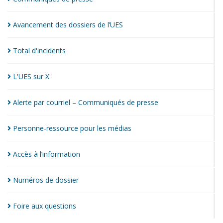
Avancement des dossiers de
l’UES
Total
d'incidents
L'UES sur
X
Alerte par courriel – Communiqués de
presse
Personne-ressource pour les
médias
Accès à
l’information
Numéros de
dossier
Foire aux
questions