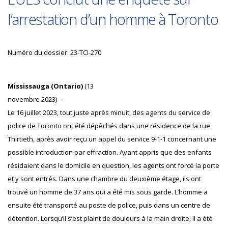
l’arrestation d’un homme à Toronto
Numéro du dossier: 23-TCI-270
Mississauga (Ontario)
(13
novembre 2023) ---
Le 16 juillet 2023, tout juste après minuit, des agents du service de
police de Toronto ont été dépêchés dans une résidence de la rue
Thirtieth, après avoir reçu un appel du service 9-1-1 concernant une
possible introduction par effraction. Ayant appris que des enfants
résidaient dans le domicile en question, les agents ont forcé la porte
et y sont entrés. Dans une chambre du deuxième étage, ils ont
trouvé un homme de 37 ans qui a été mis sous garde. L’homme a
ensuite été transporté au poste de police, puis dans un centre de
détention. Lorsqu’il s’est plaint de douleurs à la main droite, il a été