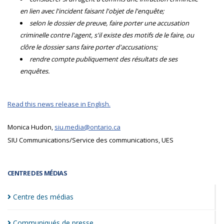
en lien avec l'incident faisant l'objet de l'enquête;
selon le dossier de preuve, faire porter une accusation
criminelle contre l'agent, s'il existe des motifs de le faire, ou
clôre le dossier sans faire porter d'accusations;
rendre compte publiquement des résultats de ses
enquêtes.
Read this news release in English.
Monica Hudon,
siu.media@ontario.ca
SIU Communications/Service des communications, UES
CENTRE DES MÉDIAS
Centre des
médias
Communiqués de
presse