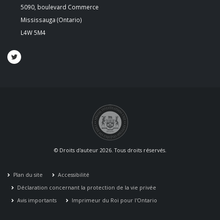
5090, boulevard Commerce
Mississauga (Ontario)
L4W 5M4
© Droits d'auteur 2026. Tous droits réservés.
Plan du site
Accessibilité
Déclaration concernant la protection de la vie privée
Avis importants
Imprimeur du Roi pour l'Ontario