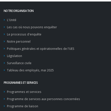
NOTRE ORGANISATION
L'Unité
Les cas où nous pouvons enquêter
Le processus d'enquête
Notre personnel
Politiques générales et opérationnelles de l'UES
Législation
Surveillance civile
Tableau des employés, mai 2025
PROGRAMMES ET SERVICES
Programmes et services
Programme de services aux personnes concernées
Programme de liaison