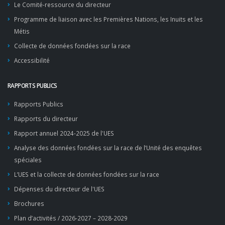
Le Comité-ressource du directeur
Programme de liaison avec les Premières Nations, les Inuits et les
Métis
Collecte de données fondées sur la race
Accessibilité
RAPPORTS PUBLICS
Rapports Publics
Rapports du directeur
Rapport annuel 2024-2025 de l'UES
Analyse des données fondées sur la race de l’Unité des enquêtes
spéciales
L’UES et la collecte de données fondées sur la race
Dépenses du directeur de l'UES
Brochures
Plan d’activités / 2026-2027 – 2028-2029