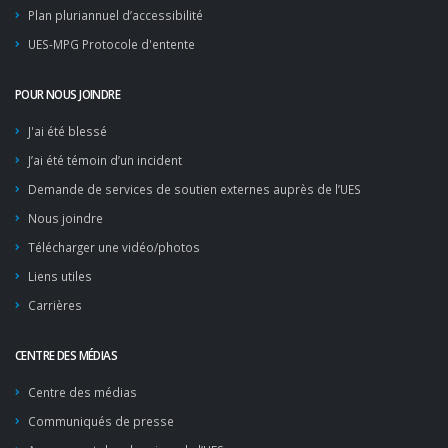
Plan pluriannuel d’accessibilité
UES-MPG Protocole d'entente
POUR NOUS JOINDRE
J'ai été blessé
J’ai été témoin d’un incident
Demande de services de soutien externes auprès de l’UES
Nous joindre
Télécharger une vidéo/photos
Liens utiles
Carrières
CENTRE DES MÉDIAS
Centre des médias
Communiqués de presse