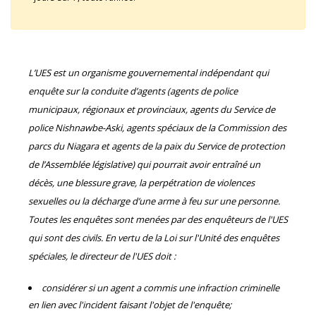
L’UES est un organisme gouvernemental indépendant qui
enquête sur la conduite d’agents (agents de police
municipaux, régionaux et provinciaux, agents du Service de
police Nishnawbe-Aski, agents spéciaux de la Commission des
parcs du Niagara et agents de la paix du Service de protection
de l’Assemblée législative) qui pourrait avoir entraîné un
décès, une blessure grave, la perpétration de violences
sexuelles ou la décharge d’une arme à feu sur une personne.
Toutes les enquêtes sont menées par des enquêteurs de l'UES
qui sont des civils. En vertu de la Loi sur l'Unité des enquêtes
spéciales, le directeur de l'UES doit :
considérer si un agent a commis une infraction criminelle
en lien avec l'incident faisant l'objet de l'enquête;