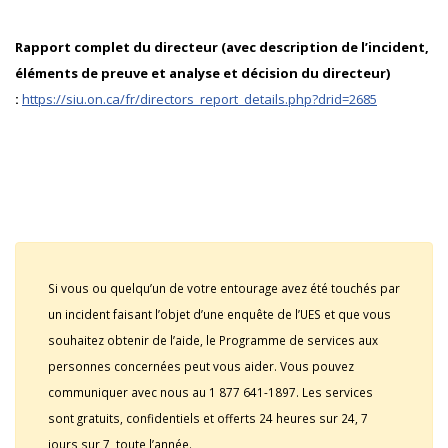
Rapport complet du directeur (avec description de l’incident,
éléments de preuve et analyse et décision du directeur)
:
https://siu.on.ca/fr/directors_report_details.php?drid=2685
Si vous ou quelqu’un de votre entourage avez été touchés par
un incident faisant l’objet d’une enquête de l’UES et que vous
souhaitez obtenir de l’aide, le Programme de services aux
personnes concernées peut vous aider. Vous pouvez
communiquer avec nous au 1 877 641-1897. Les services
sont gratuits, confidentiels et offerts 24 heures sur 24, 7
jours sur 7, toute l’année.