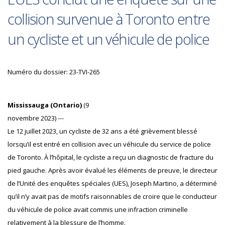
collision survenue à Toronto entre
un cycliste et un véhicule de police
Numéro du dossier: 23-TVI-265
Mississauga (Ontario)
(9
novembre 2023) ---
Le 12 juillet 2023, un cycliste de 32 ans a été grièvement blessé
lorsqu’il est entré en collision avec un véhicule du service de police
de Toronto. À l’hôpital, le cycliste a reçu un diagnostic de fracture du
pied gauche. Après avoir évalué les éléments de preuve, le directeur
de l’Unité des enquêtes spéciales (UES), Joseph Martino, a déterminé
qu’il n’y avait pas de motifs raisonnables de croire que le conducteur
du véhicule de police avait commis une infraction criminelle
relativement à la blessure de l’homme.