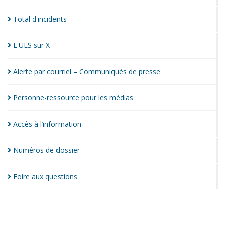
Total
d'incidents
L'UES sur
X
Alerte par courriel – Communiqués de
presse
Personne-ressource pour les
médias
Accès à
l’information
Numéros de
dossier
Foire aux
questions