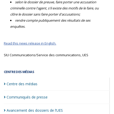
selon le dossier de preuve, faire porter une accusation
criminelle contre l'agent, s'il existe des motifs de le faire, ou
clôre le dossier sans faire porter d'accusations;
rendre compte publiquement des résultats de ses
enquêtes.
Read this news release in English.
SIU Communications/Service des communications, UES
CENTRE DES MÉDIAS
Centre des
médias
Communiqués de
presse
Avancement des dossiers de
l’UES