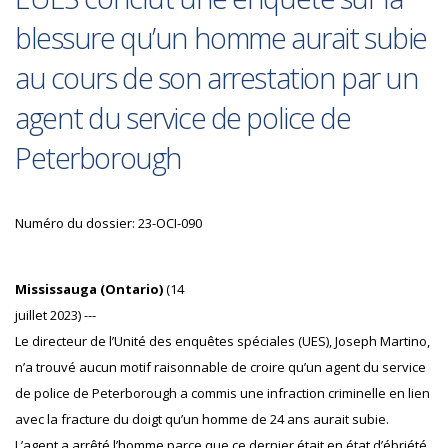
blessure qu’un homme aurait subie
au cours de son arrestation par un
agent du service de police de
Peterborough
Numéro du dossier: 23-OCI-090
Mississauga (Ontario)
(14
juillet 2023) ---
Le directeur de l’Unité des enquêtes spéciales (UES), Joseph Martino,
n’a trouvé aucun motif raisonnable de croire qu’un agent du service
de police de Peterborough a commis une infraction criminelle en lien
avec la fracture du doigt qu’un homme de 24 ans aurait subie.
L’agent a arrêté l’homme parce que ce dernier était en état d’ébriété