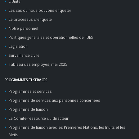
L'Unité
Les cas où nous pouvons enquêter
Le processus d'enquête
Notre personnel
Politiques générales et opérationnelles de l'UES
Législation
Surveillance civile
Tableau des employés, mai 2025
PROGRAMMES ET SERVICES
Programmes et services
Programme de services aux personnes concernées
Programme de liaison
Le Comité-ressource du directeur
Programme de liaison avec les Premières Nations, les Inuits et les
Métis