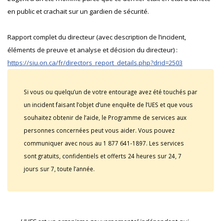
en public et crachait sur un gardien de sécurité.
Rapport complet du directeur (avec description de l’incident,
éléments de preuve et analyse et décision du directeur) :
https://siu.on.ca/fr/directors_report_details.php?drid=2503
Si vous ou quelqu’un de votre entourage avez été touchés par
un incident faisant l’objet d’une enquête de l’UES et que vous
souhaitez obtenir de l’aide, le Programme de services aux
personnes concernées peut vous aider. Vous pouvez
communiquer avec nous au 1 877 641-1897. Les services
sont gratuits, confidentiels et offerts 24 heures sur 24, 7
jours sur 7, toute l’année.