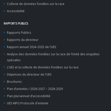
Collecte de données fondées sur la race
Accessibilité
RAPPORTS PUBLICS
Rapports Publics
Rapports du directeur
Rapport annuel 2024-2025 de l'UES
Analyse des données fondées sur la race de l’Unité des enquêtes
spéciales
L’UES et la collecte de données fondées sur la race
Dépenses du directeur de l'UES
Brochures
Plan d’activités / 2026-2027 – 2028-2029
Plan pluriannuel d’accessibilité
UES-MPG Protocole d'entente