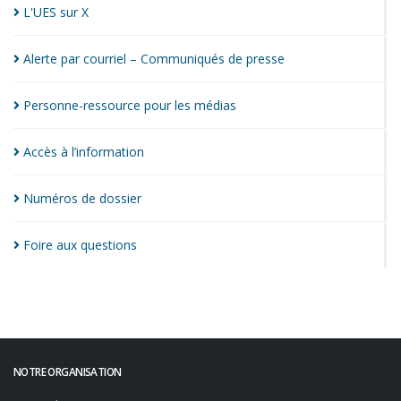
L'UES sur
X
Alerte par courriel – Communiqués de
presse
Personne-ressource pour les
médias
Accès à
l’information
Numéros de
dossier
Foire aux
questions
NOTRE ORGANISATION