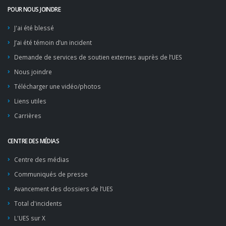
POUR NOUS JOINDRE
J'ai été blessé
J’ai été témoin d’un incident
Demande de services de soutien externes auprès de l’UES
Nous joindre
Télécharger une vidéo/photos
Liens utiles
Carrières
CENTRE DES MÉDIAS
Centre des médias
Communiqués de presse
Avancement des dossiers de l’UES
Total d'incidents
L'UES sur X