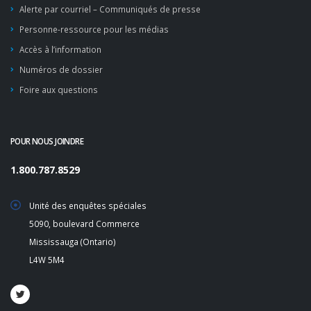
Alerte par courriel – Communiqués de presse
Personne-ressource pour les médias
Accès à l’information
Numéros de dossier
Foire aux questions
POUR NOUS JOINDRE
1.800.787.8529
Unité des enquêtes spéciales
5090, boulevard Commerce
Mississauga (Ontario)
L4W 5M4