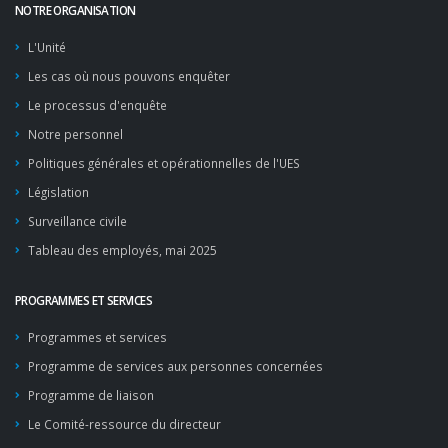
NOTRE ORGANISATION
L'Unité
Les cas où nous pouvons enquêter
Le processus d'enquête
Notre personnel
Politiques générales et opérationnelles de l'UES
Législation
Surveillance civile
Tableau des employés, mai 2025
PROGRAMMES ET SERVICES
Programmes et services
Programme de services aux personnes concernées
Programme de liaison
Le Comité-ressource du directeur