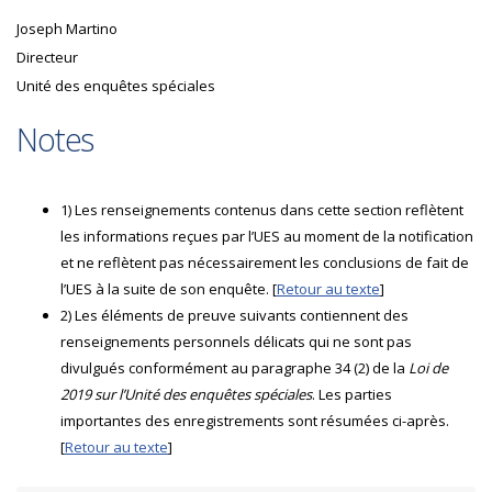
Joseph Martino
Directeur
Unité des enquêtes spéciales
Notes
1) Les renseignements contenus dans cette section reflètent
les informations reçues par l’UES au moment de la notification
et ne reflètent pas nécessairement les conclusions de fait de
l’UES à la suite de son enquête. [
Retour au texte
]
2) Les éléments de preuve suivants contiennent des
renseignements personnels délicats qui ne sont pas
divulgués conformément au paragraphe 34 (2) de la
Loi de
2019 sur l’Unité des enquêtes spéciales
. Les parties
importantes des enregistrements sont résumées ci-après.
[
Retour au texte
]