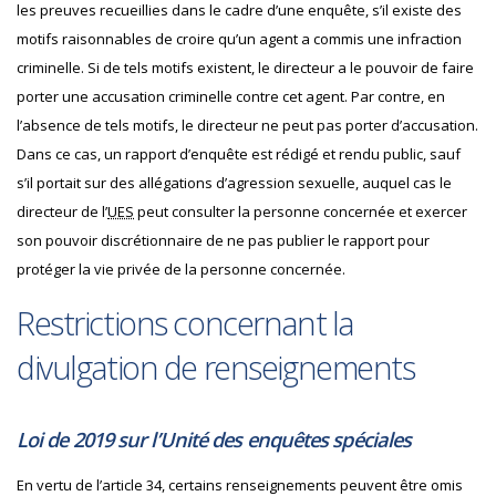
les preuves recueillies dans le cadre d’une enquête, s’il existe des
motifs raisonnables de croire qu’un agent a commis une infraction
criminelle. Si de tels motifs existent, le directeur a le pouvoir de faire
porter une accusation criminelle contre cet agent. Par contre, en
l’absence de tels motifs, le directeur ne peut pas porter d’accusation.
Dans ce cas, un rapport d’enquête est rédigé et rendu public, sauf
s’il portait sur des allégations d’agression sexuelle, auquel cas le
directeur de l’
UES
peut consulter la personne concernée et exercer
son pouvoir discrétionnaire de ne pas publier le rapport pour
protéger la vie privée de la personne concernée.
Restrictions concernant la
divulgation de renseignements
Loi de 2019 sur l’Unité des enquêtes spéciales
En vertu de l’article 34, certains renseignements peuvent être omis