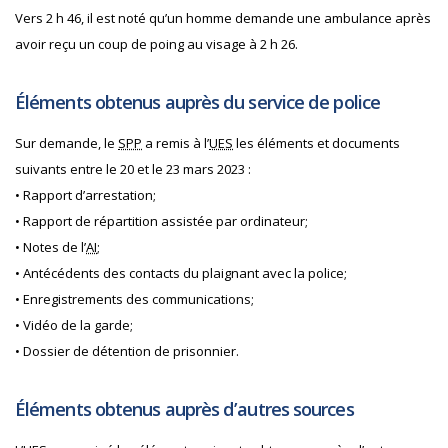
Vers 2 h 46, il est noté qu’un homme demande une ambulance après
avoir reçu un coup de poing au visage à 2 h 26.
Éléments obtenus auprès du service de police
Sur demande, le
SPP
a remis à l’
UES
les éléments et documents
suivants entre le 20 et le 23 mars 2023 :
• Rapport d’arrestation;
• Rapport de répartition assistée par ordinateur;
• Notes de l’
AI
;
• Antécédents des contacts du plaignant avec la police;
• Enregistrements des communications;
• Vidéo de la garde;
• Dossier de détention de prisonnier.
Éléments obtenus auprès d’autres sources