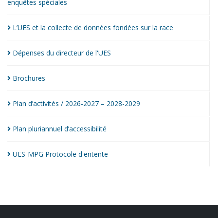
enquêtes
spéciales
L’UES et la collecte de données fondées sur la
race
Dépenses du directeur de
l'UES
Brochures
Plan d’activités / 2026-2027 –
2028-2029
Plan pluriannuel
d’accessibilité
UES-MPG Protocole
d'entente