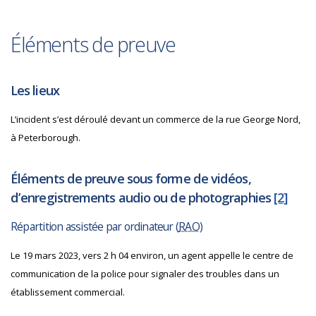
Éléments de preuve
Les lieux
L’incident s’est déroulé devant un commerce de la rue George Nord,
à Peterborough.
Éléments de preuve sous forme de vidéos,
d’enregistrements audio ou de photographies
[2]
Répartition assistée par ordinateur (
RAO
)
Le 19 mars 2023, vers 2 h 04 environ, un agent appelle le centre de
communication de la police pour signaler des troubles dans un
établissement commercial.