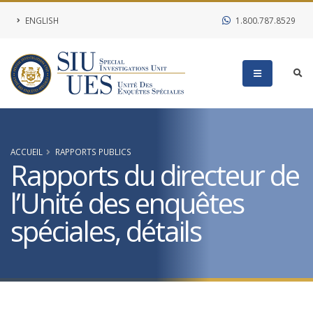
ENGLISH
1.800.787.8529
ACCUEIL
RAPPORTS PUBLICS
Rapports du directeur de
l’Unité des enquêtes
spéciales, détails