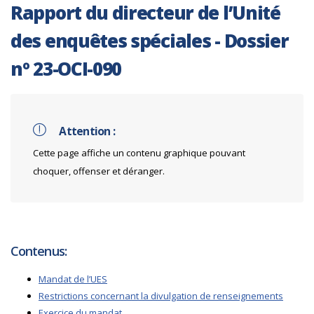
Rapport du directeur de l’Unité
des enquêtes spéciales - Dossier
nº 23-OCI-090
Attention :
Cette page affiche un contenu graphique pouvant
choquer, offenser et déranger.
Contenus:
Mandat de l’UES
Restrictions concernant la divulgation de renseignements
Exercice du mandat