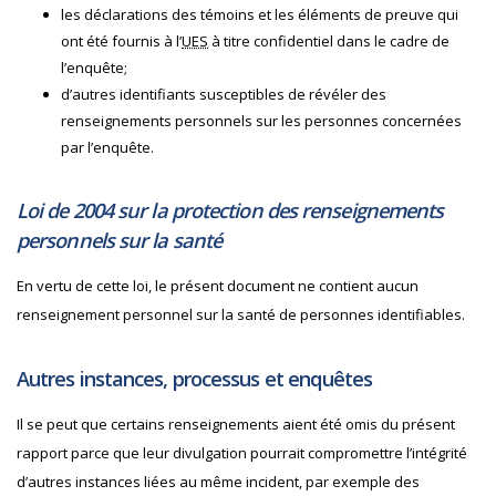
les déclarations des témoins et les éléments de preuve qui
ont été fournis à l’
UES
à titre confidentiel dans le cadre de
l’enquête;
d’autres identifiants susceptibles de révéler des
renseignements personnels sur les personnes concernées
par l’enquête.
Loi de 2004 sur la protection des renseignements
personnels sur la santé
En vertu de cette loi, le présent document ne contient aucun
renseignement personnel sur la santé de personnes identifiables.
Autres instances, processus et enquêtes
Il se peut que certains renseignements aient été omis du présent
rapport parce que leur divulgation pourrait compromettre l’intégrité
d’autres instances liées au même incident, par exemple des