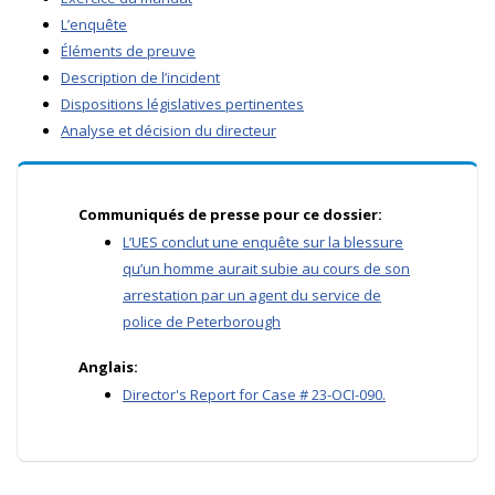
L’enquête
Éléments de preuve
Description de l’incident
Dispositions législatives pertinentes
Analyse et décision du directeur
Communiqués de presse pour ce dossier:
L’UES conclut une enquête sur la blessure
qu’un homme aurait subie au cours de son
arrestation par un agent du service de
police de Peterborough
Anglais:
Director's Report for Case # 23-OCI-090.