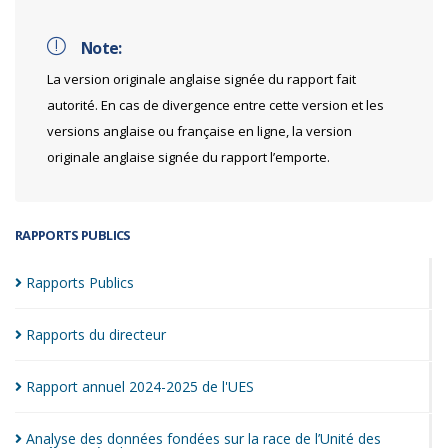
Note:
La version originale anglaise signée du rapport fait
autorité. En cas de divergence entre cette version et les
versions anglaise ou française en ligne, la version
originale anglaise signée du rapport l’emporte.
RAPPORTS PUBLICS
Rapports
Publics
Rapports du
directeur
Rapport annuel 2024-2025 de
l'UES
Analyse des données fondées sur la race de l’Unité des