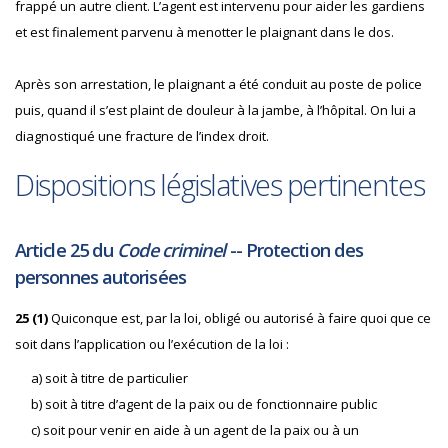
frappé un autre client. L’agent est intervenu pour aider les gardiens
et est finalement parvenu à menotter le plaignant dans le dos.
Après son arrestation, le plaignant a été conduit au poste de police
puis, quand il s’est plaint de douleur à la jambe, à l’hôpital. On lui a
diagnostiqué une fracture de l’index droit.
Dispositions législatives pertinentes
Article 25 du
Code criminel
-- Protection des
personnes autorisées
25 (1)
Quiconque est, par la loi, obligé ou autorisé à faire quoi que ce
soit dans l’application ou l’exécution de la loi :
a) soit à titre de particulier
b) soit à titre d’agent de la paix ou de fonctionnaire public
c) soit pour venir en aide à un agent de la paix ou à un