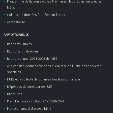
Programme de liaison avec les Premières Nations, les Inuits et les
Métis
Collecte de données fondées sur la race
Accessibilité
RAPPORTS PUBLICS
Rapports Publics
Rapports du directeur
Rapport annuel 2024-2025 de l'UES
Analyse des données fondées sur la race de l’Unité des enquêtes
spéciales
L’UES et la collecte de données fondées sur la race
Dépenses du directeur de l'UES
Brochures
Plan d’activités / 2026-2027 – 2028-2029
Plan pluriannuel d’accessibilité