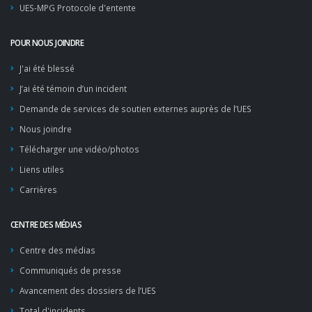
UES-MPG Protocole d'entente
POUR NOUS JOINDRE
J'ai été blessé
J’ai été témoin d’un incident
Demande de services de soutien externes auprès de l’UES
Nous joindre
Télécharger une vidéo/photos
Liens utiles
Carrières
CENTRE DES MÉDIAS
Centre des médias
Communiqués de presse
Avancement des dossiers de l’UES
Total d'incidents