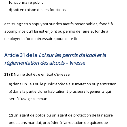
fonctionnaire public
d) soit en raison de ses fonctions
est, s’il agit en s’appuyant sur des motifs raisonnables, fondé à
accomplir ce qu’il lui est enjoint ou permis de faire et fondé à
employer la force nécessaire pour cette fin.
Article 31 de la
Loi sur les permis d’alcool
et la
réglementation des alcools
– Ivresse
31
(1) Nul ne doit être en état d’ivresse :
a) dans un lieu où le public accède sur invitation ou permission
b) dans la partie d’une habitation à plusieurs logements qui
sert à l’usage commun
(2) Un agent de police ou un agent de protection de la nature
peut, sans mandat, procéder à l’arrestation de quiconque