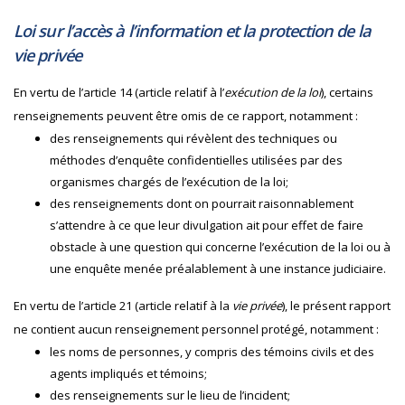
Loi sur l’accès à l’information et la protection de la
vie privée
En vertu de l’article 14 (article relatif à l’
exécution de la loi
), certains
renseignements peuvent être omis de ce rapport, notamment :
des renseignements qui révèlent des techniques ou
méthodes d’enquête confidentielles utilisées par des
organismes chargés de l’exécution de la loi;
des renseignements dont on pourrait raisonnablement
s’attendre à ce que leur divulgation ait pour effet de faire
obstacle à une question qui concerne l’exécution de la loi ou à
une enquête menée préalablement à une instance judiciaire.
En vertu de l’article 21 (article relatif à la
vie privée
), le présent rapport
ne contient aucun renseignement personnel protégé, notamment :
les noms de personnes, y compris des témoins civils et des
agents impliqués et témoins;
des renseignements sur le lieu de l’incident;