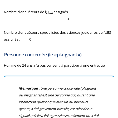
Nombre d’enquêteurs de l’
UES
assignés :
3
Nombre d’enquêteurs spécialistes des sciences judiciaires de l’
UES
assignés :
0
Personne concernée (le « plaignant ») :
Homme de 24 ans, n’a pas consenti à participer à une entrevue
[
Remarque
: Une personne concernée (plaignant
ou plaignante) est une personne qui, durant une
interaction quelconque avec un ou plusieurs
agents, a été gravement blessée, est décédée, a
signalé qu’elle a été agressée sexuellement ou a été