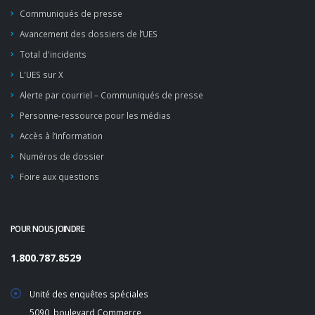
Communiqués de presse
Avancement des dossiers de l’UES
Total d'incidents
L'UES sur X
Alerte par courriel – Communiqués de presse
Personne-ressource pour les médias
Accès à l’information
Numéros de dossier
Foire aux questions
POUR NOUS JOINDRE
1.800.787.8529
Unité des enquêtes spéciales
5090, boulevard Commerce