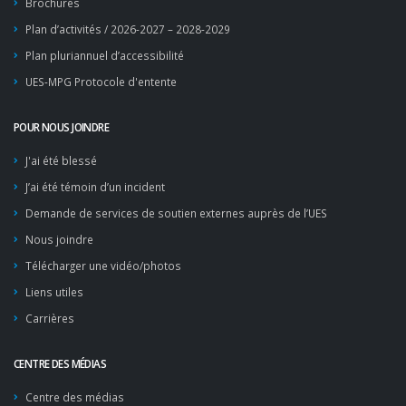
Brochures
Plan d’activités / 2026-2027 – 2028-2029
Plan pluriannuel d’accessibilité
UES-MPG Protocole d'entente
POUR NOUS JOINDRE
J'ai été blessé
J’ai été témoin d’un incident
Demande de services de soutien externes auprès de l’UES
Nous joindre
Télécharger une vidéo/photos
Liens utiles
Carrières
CENTRE DES MÉDIAS
Centre des médias