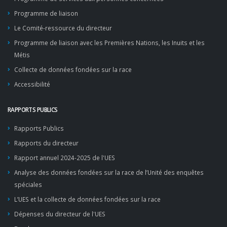
Programme de liaison
Le Comité-ressource du directeur
Programme de liaison avec les Premières Nations, les Inuits et les
Métis
Collecte de données fondées sur la race
Accessibilité
RAPPORTS PUBLICS
Rapports Publics
Rapports du directeur
Rapport annuel 2024-2025 de l'UES
Analyse des données fondées sur la race de l’Unité des enquêtes
spéciales
L’UES et la collecte de données fondées sur la race
Dépenses du directeur de l'UES