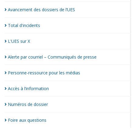
Avancement des dossiers de
l’UES
Total
d'incidents
L'UES sur
X
Alerte par courriel – Communiqués de
presse
Personne-ressource pour les
médias
Accès à
l’information
Numéros de
dossier
Foire aux
questions