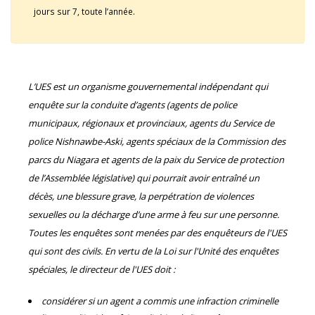
jours sur 7, toute l’année.
L’UES est un organisme gouvernemental indépendant qui
enquête sur la conduite d’agents (agents de police
municipaux, régionaux et provinciaux, agents du Service de
police Nishnawbe-Aski, agents spéciaux de la Commission des
parcs du Niagara et agents de la paix du Service de protection
de l’Assemblée législative) qui pourrait avoir entraîné un
décès, une blessure grave, la perpétration de violences
sexuelles ou la décharge d’une arme à feu sur une personne.
Toutes les enquêtes sont menées par des enquêteurs de l'UES
qui sont des civils. En vertu de la Loi sur l'Unité des enquêtes
spéciales, le directeur de l'UES doit :
considérer si un agent a commis une infraction criminelle