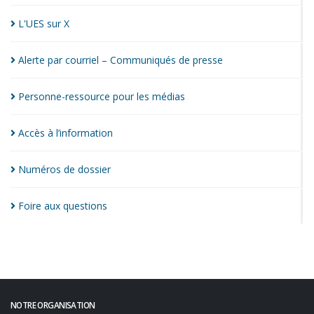
L'UES sur
X
Alerte par courriel – Communiqués de
presse
Personne-ressource pour les
médias
Accès à
l’information
Numéros de
dossier
Foire aux
questions
NOTRE ORGANISATION