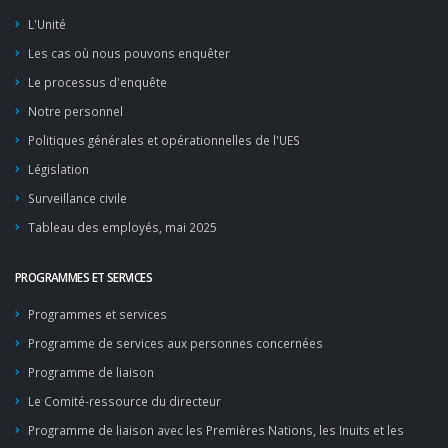
L'Unité
Les cas où nous pouvons enquêter
Le processus d'enquête
Notre personnel
Politiques générales et opérationnelles de l'UES
Législation
Surveillance civile
Tableau des employés, mai 2025
PROGRAMMES ET SERVICES
Programmes et services
Programme de services aux personnes concernées
Programme de liaison
Le Comité-ressource du directeur
Programme de liaison avec les Premières Nations, les Inuits et les