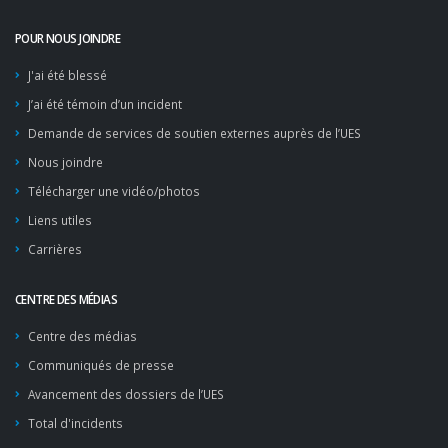
POUR NOUS JOINDRE
J'ai été blessé
J’ai été témoin d’un incident
Demande de services de soutien externes auprès de l’UES
Nous joindre
Télécharger une vidéo/photos
Liens utiles
Carrières
CENTRE DES MÉDIAS
Centre des médias
Communiqués de presse
Avancement des dossiers de l’UES
Total d'incidents