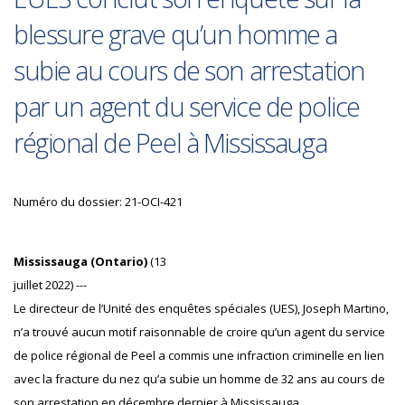
blessure grave qu’un homme a
subie au cours de son arrestation
par un agent du service de police
régional de Peel à Mississauga
Numéro du dossier: 21-OCI-421
Mississauga (Ontario)
(13
juillet 2022) ---
Le directeur de l’Unité des enquêtes spéciales (UES), Joseph Martino,
n’a trouvé aucun motif raisonnable de croire qu’un agent du service
de police régional de Peel a commis une infraction criminelle en lien
avec la fracture du nez qu’a subie un homme de 32 ans au cours de
son arrestation en décembre dernier à Mississauga.