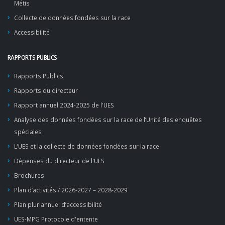
Métis
Collecte de données fondées sur la race
Accessibilité
RAPPORTS PUBLICS
Rapports Publics
Rapports du directeur
Rapport annuel 2024-2025 de l'UES
Analyse des données fondées sur la race de l’Unité des enquêtes
spéciales
L’UES et la collecte de données fondées sur la race
Dépenses du directeur de l'UES
Brochures
Plan d’activités / 2026-2027 – 2028-2029
Plan pluriannuel d’accessibilité
UES-MPG Protocole d'entente