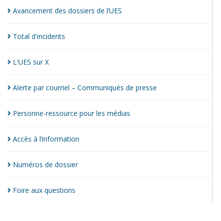
Avancement des dossiers de
l’UES
Total
d'incidents
L'UES sur
X
Alerte par courriel – Communiqués de
presse
Personne-ressource pour les
médias
Accès à
l’information
Numéros de
dossier
Foire aux
questions