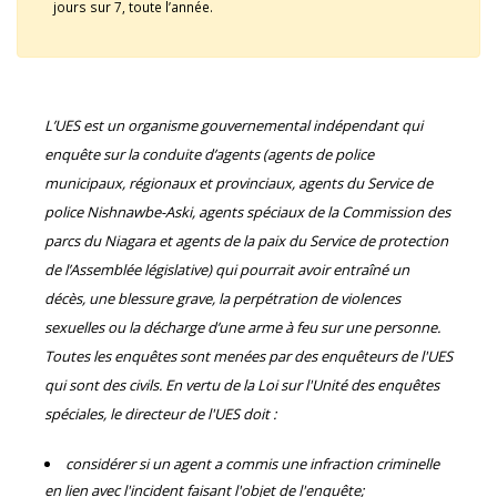
jours sur 7, toute l’année.
L’UES est un organisme gouvernemental indépendant qui
enquête sur la conduite d’agents (agents de police
municipaux, régionaux et provinciaux, agents du Service de
police Nishnawbe-Aski, agents spéciaux de la Commission des
parcs du Niagara et agents de la paix du Service de protection
de l’Assemblée législative) qui pourrait avoir entraîné un
décès, une blessure grave, la perpétration de violences
sexuelles ou la décharge d’une arme à feu sur une personne.
Toutes les enquêtes sont menées par des enquêteurs de l'UES
qui sont des civils. En vertu de la Loi sur l'Unité des enquêtes
spéciales, le directeur de l'UES doit :
considérer si un agent a commis une infraction criminelle
en lien avec l'incident faisant l'objet de l'enquête;