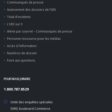
Communiqués de presse
Avancement des dossiers de l’UES
Total d'incidents
L'UES sur X
Alerte par courriel – Communiqués de presse
Personne-ressource pour les médias
Accès à l’information
Numéros de dossier
Foire aux questions
POUR NOUS JOINDRE
1.800.787.8529
Unité des enquêtes spéciales
5090, boulevard Commerce