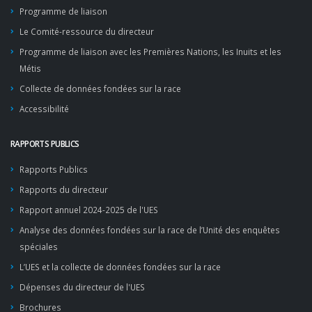
Programme de liaison
Le Comité-ressource du directeur
Programme de liaison avec les Premières Nations, les Inuits et les
Métis
Collecte de données fondées sur la race
Accessibilité
RAPPORTS PUBLICS
Rapports Publics
Rapports du directeur
Rapport annuel 2024-2025 de l'UES
Analyse des données fondées sur la race de l’Unité des enquêtes
spéciales
L’UES et la collecte de données fondées sur la race
Dépenses du directeur de l'UES
Brochures