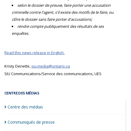
selon le dossier de preuve, faire porter une accusation
criminelle contre l'agent, s'il existe des motifs de le faire, ou
clôre le dossier sans faire porter d'accusations;
rendre compte publiquement des résultats de ses
enquêtes.
Read this news release in English.
Kristy Denette,
siu.media@ontario.ca
SIU Communications/Service des communications, UES
CENTRE DES MÉDIAS
Centre des
médias
Communiqués de
presse