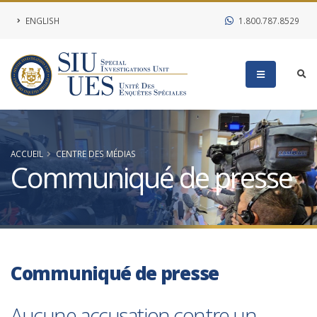
ENGLISH
1.800.787.8529
ACCUEIL
CENTRE DES MÉDIAS
Communiqué de presse
Communiqué de presse
Aucune accusation contre un