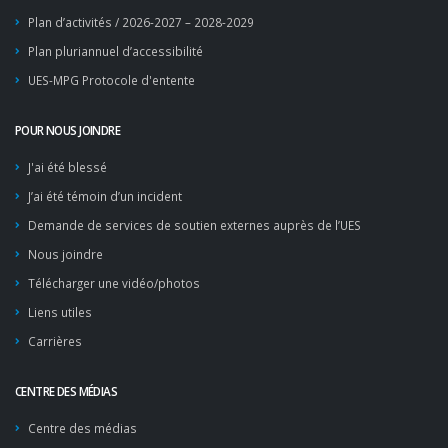
Plan d’activités / 2026-2027 – 2028-2029
Plan pluriannuel d’accessibilité
UES-MPG Protocole d'entente
POUR NOUS JOINDRE
J'ai été blessé
J’ai été témoin d’un incident
Demande de services de soutien externes auprès de l’UES
Nous joindre
Télécharger une vidéo/photos
Liens utiles
Carrières
CENTRE DES MÉDIAS
Centre des médias