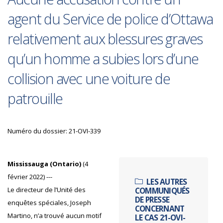
agent du Service de police d’Ottawa
relativement aux blessures graves
qu’un homme a subies lors d’une
collision avec une voiture de
patrouille
Numéro du dossier: 21-OVI-339
Mississauga (Ontario)
(4
février 2022) ---
LES AUTRES
Le directeur de l’Unité des
COMMUNIQUÉS
DE PRESSE
enquêtes spéciales, Joseph
CONCERNANT
Martino, n’a trouvé aucun motif
LE CAS 21-OVI-