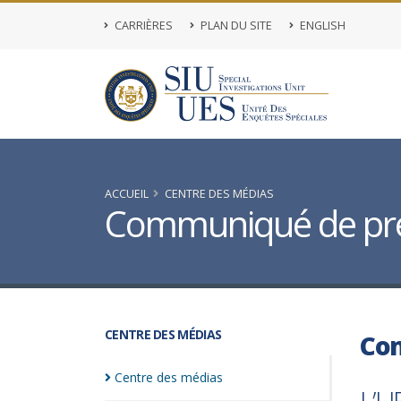
CARRIÈRES
PLAN DU SITE
ENGLISH
ACCUEIL
CENTRE DES MÉDIAS
Communiqué de pr
CENTRE DES MÉDIAS
Co
Centre des
médias