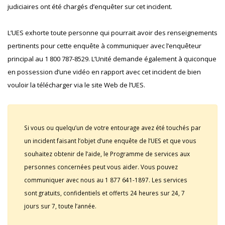
judiciaires ont été chargés d’enquêter sur cet incident.
L’UES exhorte toute personne qui pourrait avoir des renseignements
pertinents pour cette enquête à communiquer avec l’enquêteur
principal au 1 800 787-8529. L’Unité demande également à quiconque
en possession d’une vidéo en rapport avec cet incident de bien
vouloir la télécharger via le site Web de l’UES.
Si vous ou quelqu’un de votre entourage avez été touchés par
un incident faisant l’objet d’une enquête de l’UES et que vous
souhaitez obtenir de l’aide, le Programme de services aux
personnes concernées peut vous aider. Vous pouvez
communiquer avec nous au 1 877 641-1897. Les services
sont gratuits, confidentiels et offerts 24 heures sur 24, 7
jours sur 7, toute l’année.