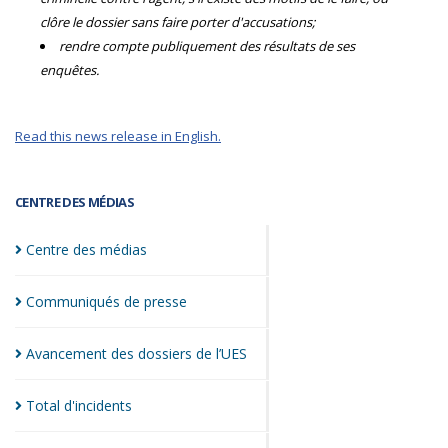
clôre le dossier sans faire porter d'accusations;
rendre compte publiquement des résultats de ses
enquêtes.
Read this news release in English.
CENTRE DES MÉDIAS
Centre des
médias
Communiqués de
presse
Avancement des dossiers de
l’UES
Total
d'incidents