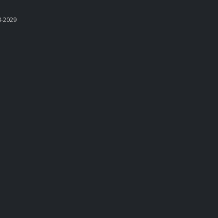
8-2029