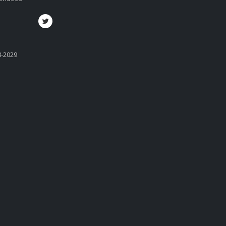
8-2029