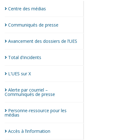
Centre des
médias
Communiqués de
presse
Avancement des dossiers de
l’UES
Total
d'incidents
L'UES sur
X
Alerte par courriel –
Communiqués de
presse
Personne-ressource pour les
médias
Accès à
l’information