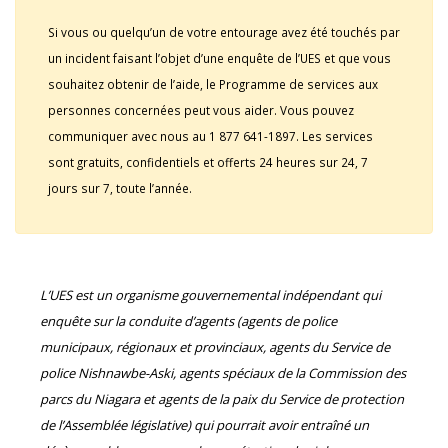
Si vous ou quelqu’un de votre entourage avez été touchés par
un incident faisant l’objet d’une enquête de l’UES et que vous
souhaitez obtenir de l’aide, le Programme de services aux
personnes concernées peut vous aider. Vous pouvez
communiquer avec nous au 1 877 641-1897. Les services
sont gratuits, confidentiels et offerts 24 heures sur 24, 7
jours sur 7, toute l’année.
L’UES est un organisme gouvernemental indépendant qui
enquête sur la conduite d’agents (agents de police
municipaux, régionaux et provinciaux, agents du Service de
police Nishnawbe-Aski, agents spéciaux de la Commission des
parcs du Niagara et agents de la paix du Service de protection
de l’Assemblée législative) qui pourrait avoir entraîné un