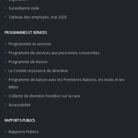
Surveillance civile
Tableau des employés, mai 2025
PROGRAMMES ET SERVICES
Programmes et services
Programme de services aux personnes concernées
Programme de liaison
Le Comité-ressource du directeur
Programme de liaison avec les Premières Nations, les Inuits et les
Métis
Collecte de données fondées sur la race
Accessibilité
RAPPORTS PUBLICS
Rapports Publics