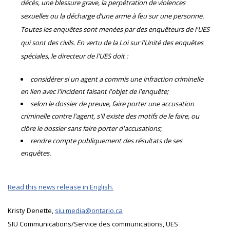
décès, une blessure grave, la perpétration de violences
sexuelles ou la décharge d’une arme à feu sur une personne.
Toutes les enquêtes sont menées par des enquêteurs de l'UES
qui sont des civils. En vertu de la Loi sur l'Unité des enquêtes
spéciales, le directeur de l'UES doit :
considérer si un agent a commis une infraction criminelle
en lien avec l'incident faisant l'objet de l'enquête;
selon le dossier de preuve, faire porter une accusation
criminelle contre l'agent, s'il existe des motifs de le faire, ou
clôre le dossier sans faire porter d'accusations;
rendre compte publiquement des résultats de ses
enquêtes.
Read this news release in English.
Kristy Denette,
siu.media@ontario.ca
SIU Communications/Service des communications, UES