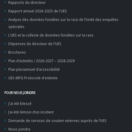
Rapports du directeur
Rapport annuel 2024-2025 de l'UES
Analyse des données fondées sur la race de l’Unité des enquêtes
spéciales
L’UES et la collecte de données fondées sur la race
Dépenses du directeur de l'UES
Brochures
Plan d’activités / 2026-2027 – 2028-2029
Plan pluriannuel d’accessibilité
UES-MPG Protocole d'entente
POUR NOUS JOINDRE
J'ai été blessé
J’ai été témoin d’un incident
Demande de services de soutien externes auprès de l’UES
Nous joindre