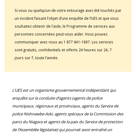
Si vous ou quelqu’un de votre entourage avez été touchés par
un incident faisant l’objet d’une enquête de l’UES et que vous
souhaitez obtenir de l’aide, le Programme de services aux
personnes concernées peut vous aider. Vous pouvez
communiquer avec nous au 1 877 641-1897. Les services
sont gratuits, confidentiels et offerts 24 heures sur 24, 7
jours sur 7, toute l’année.
L’UES est un organisme gouvernemental indépendant qui
enquête sur la conduite d’agents (agents de police
municipaux, régionaux et provinciaux, agents du Service de
police Nishnawbe-Aski, agents spéciaux de la Commission des
parcs du Niagara et agents de la paix du Service de protection
de l’Assemblée législative) qui pourrait avoir entraîné un