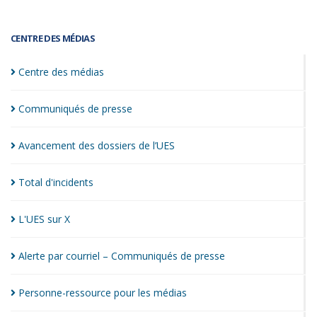
CENTRE DES MÉDIAS
Centre des
médias
Communiqués de
presse
Avancement des dossiers de
l’UES
Total
d'incidents
L'UES sur
X
Alerte par courriel – Communiqués de
presse
Personne-ressource pour les
médias