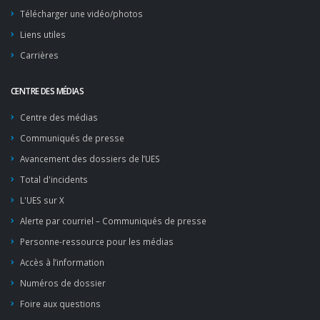
Télécharger une vidéo/photos
Liens utiles
Carrières
CENTRE DES MÉDIAS
Centre des médias
Communiqués de presse
Avancement des dossiers de l’UES
Total d'incidents
L'UES sur X
Alerte par courriel – Communiqués de presse
Personne-ressource pour les médias
Accès à l’information
Numéros de dossier
Foire aux questions