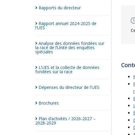
Rapports du
directeur
Rapport annuel 2024-2025 de
l'UES
Ce
Analyse des données fondées sur
la race de l’Unité des enquêtes
spéciales
Cont
L’UES et la collecte de données
fondées sur la
race
Dépenses du directeur de
l'UES
Brochures
Plan d’activités / 2026-2027 –
2028-2029