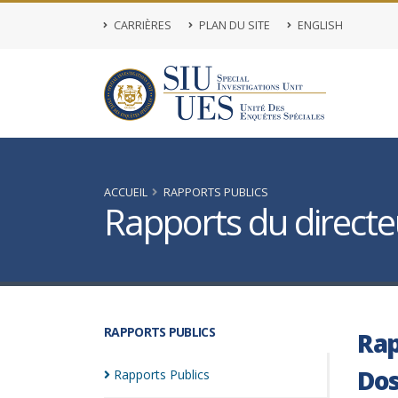
CARRIÈRES
PLAN DU SITE
ENGLISH
ACCUEIL
RAPPORTS PUBLICS
Rapports du directeu
RAPPORTS PUBLICS
Rap
Dos
Rapports
Publics