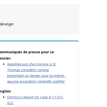
déranger.
ommuniqués de presse pour ce
ossier:
Appréhension d’un homme à St.
Thomas considéré comme
présentant un danger pour lui-même :
aucune accusation criminelle justifiée
nglais:
Director's Report for Case # 17-OCI-
022.