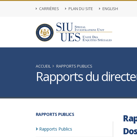
CARRIÈRES
PLAN DU SITE
ENGLISH
ACCUEIL
RAPPORTS PUBLICS
Rapports du directeu
RAPPORTS PUBLICS
Rap
Dos
Rapports
Publics