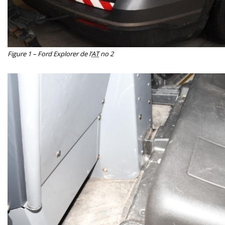
Figure 1 – Ford Explorer de l’
AT
no 2