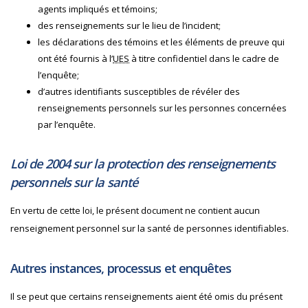
agents impliqués et témoins;
des renseignements sur le lieu de l’incident;
les déclarations des témoins et les éléments de preuve qui
ont été fournis à l’
UES
à titre confidentiel dans le cadre de
l’enquête;
d’autres identifiants susceptibles de révéler des
renseignements personnels sur les personnes concernées
par l’enquête.
Loi de 2004 sur la protection des renseignements
personnels sur la santé
En vertu de cette loi, le présent document ne contient aucun
renseignement personnel sur la santé de personnes identifiables.
Autres instances, processus et enquêtes
Il se peut que certains renseignements aient été omis du présent