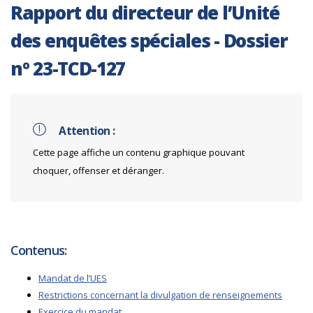
Rapport du directeur de l’Unité
des enquêtes spéciales - Dossier
nº 23-TCD-127
Attention :
Cette page affiche un contenu graphique pouvant
choquer, offenser et déranger.
Contenus:
Mandat de l’UES
Restrictions concernant la divulgation de renseignements
Exercice du mandat