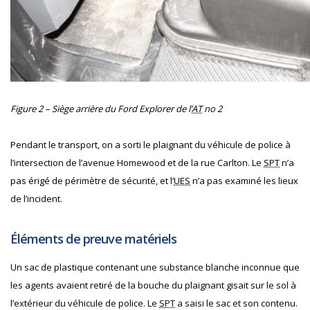
Figure 2 – Siège arrière du Ford Explorer de l’
AT
no 2
Pendant le transport, on a sorti le plaignant du véhicule de police à
l’intersection de l’avenue Homewood et de la rue Carlton. Le
SPT
n’a
pas érigé de périmètre de sécurité, et l’
UES
n’a pas examiné les lieux
de l’incident.
Éléments de preuve matériels
Un sac de plastique contenant une substance blanche inconnue que
les agents avaient retiré de la bouche du plaignant gisait sur le sol à
l’extérieur du véhicule de police. Le
SPT
a saisi le sac et son contenu.