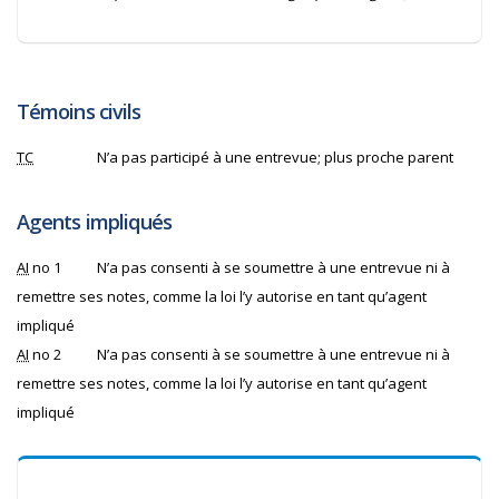
Témoins civils
TC
N’a pas participé à une entrevue; plus proche parent
Agents impliqués
AI
no 1
N’a pas consenti à se soumettre à une entrevue ni à
remettre ses notes, comme la loi l’y autorise en tant qu’agent
impliqué
AI
no 2
N’a pas consenti à se soumettre à une entrevue ni à
remettre ses notes, comme la loi l’y autorise en tant qu’agent
impliqué