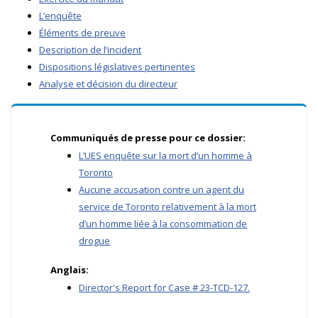
L’enquête
Éléments de preuve
Description de l’incident
Dispositions législatives pertinentes
Analyse et décision du directeur
Communiqués de presse pour ce dossier:
L’UES enquête sur la mort d’un homme à
Toronto
Aucune accusation contre un agent du
service de Toronto relativement à la mort
d’un homme liée à la consommation de
drogue
Anglais:
Director's Report for Case # 23-TCD-127.