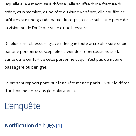
laquelle elle est admise à l’hôpital, elle souffre d’une fracture du
crâne, d’un membre, d’une côte ou d’une vertèbre, elle souffre de
brûlures sur une grande partie du corps, ou elle subit une perte de
la vision ou de l’ouïe par suite d’une blessure.
De plus, une « blessure grave » désigne toute autre blessure subie
par une personne susceptible d’avoir des répercussions sur la
santé ou le confort de cette personne et qui n’est pas de nature
passagère ou bénigne.
Le présent rapport porte sur l’enquête menée par l’UES sur le décès
d’un homme de 32 ans (le « plaignant »).
L’enquête
Notification de l’
UES
[1]