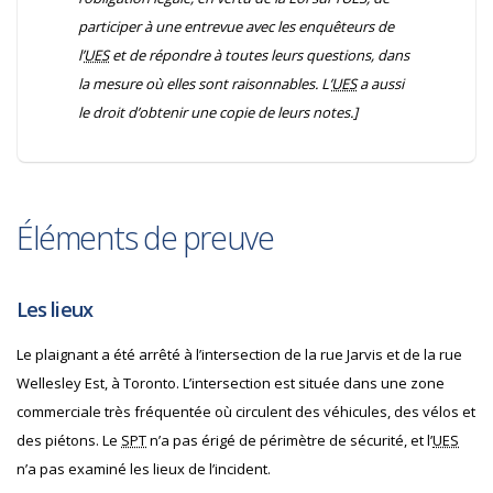
participer à une entrevue avec les enquêteurs de
l’
UES
et de répondre à toutes leurs questions, dans
la mesure où elles sont raisonnables. L’
UES
a aussi
le droit d’obtenir une copie de leurs notes.]
Éléments de preuve
Les lieux
Le plaignant a été arrêté à l’intersection de la rue Jarvis et de la rue
Wellesley Est, à Toronto. L’intersection est située dans une zone
commerciale très fréquentée où circulent des véhicules, des vélos et
des piétons. Le
SPT
n’a pas érigé de périmètre de sécurité, et l’
UES
n’a pas examiné les lieux de l’incident.