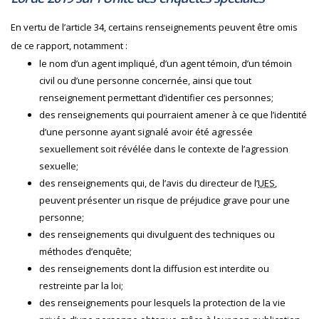
En vertu de l’article 34, certains renseignements peuvent être omis
de ce rapport, notamment :
le nom d’un agent impliqué, d’un agent témoin, d’un témoin
civil ou d’une personne concernée, ainsi que tout
renseignement permettant d’identifier ces personnes;
des renseignements qui pourraient amener à ce que l’identité
d’une personne ayant signalé avoir été agressée
sexuellement soit révélée dans le contexte de l’agression
sexuelle;
des renseignements qui, de l’avis du directeur de l’
UES
,
peuvent présenter un risque de préjudice grave pour une
personne;
des renseignements qui divulguent des techniques ou
méthodes d’enquête;
des renseignements dont la diffusion est interdite ou
restreinte par la loi;
des renseignements pour lesquels la protection de la vie