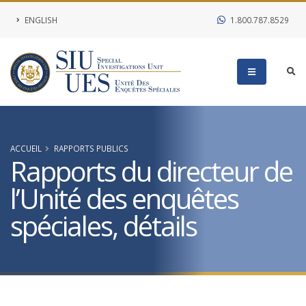
ENGLISH
1.800.787.8529
ACCUEIL
RAPPORTS PUBLICS
Rapports du directeur de
l’Unité des enquêtes
spéciales, détails