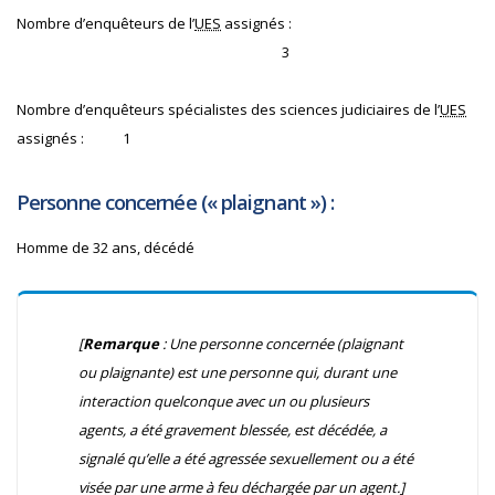
Nombre d’enquêteurs de l’
UES
assignés :
3
Nombre d’enquêteurs spécialistes des sciences judiciaires de l’
UES
assignés :
1
Personne concernée (« plaignant ») :
Homme de 32 ans, décédé
[
Remarque
: Une personne concernée (plaignant
ou plaignante) est une personne qui, durant une
interaction quelconque avec un ou plusieurs
agents, a été gravement blessée, est décédée, a
signalé qu’elle a été agressée sexuellement ou a été
visée par une arme à feu déchargée par un agent.]