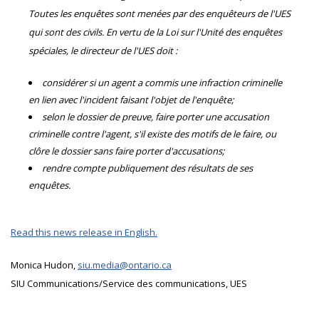
Toutes les enquêtes sont menées par des enquêteurs de l'UES
qui sont des civils. En vertu de la Loi sur l'Unité des enquêtes
spéciales, le directeur de l'UES doit :
considérer si un agent a commis une infraction criminelle
en lien avec l'incident faisant l'objet de l'enquête;
selon le dossier de preuve, faire porter une accusation
criminelle contre l'agent, s'il existe des motifs de le faire, ou
clôre le dossier sans faire porter d'accusations;
rendre compte publiquement des résultats de ses
enquêtes.
Read this news release in English.
Monica Hudon,
siu.media@ontario.ca
SIU Communications/Service des communications, UES