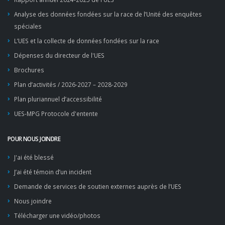
Analyse des données fondées sur la race de l’Unité des enquêtes
spéciales
L’UES et la collecte de données fondées sur la race
Dépenses du directeur de l'UES
Brochures
Plan d’activités / 2026-2027 – 2028-2029
Plan pluriannuel d’accessibilité
UES-MPG Protocole d'entente
POUR NOUS JOINDRE
J'ai été blessé
J’ai été témoin d’un incident
Demande de services de soutien externes auprès de l’UES
Nous joindre
Télécharger une vidéo/photos