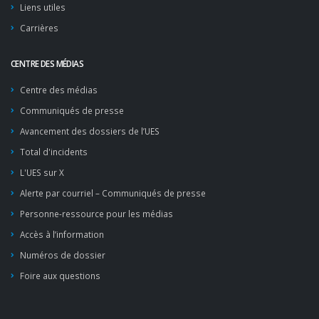
Liens utiles
Carrières
CENTRE DES MÉDIAS
Centre des médias
Communiqués de presse
Avancement des dossiers de l’UES
Total d'incidents
L'UES sur X
Alerte par courriel – Communiqués de presse
Personne-ressource pour les médias
Accès à l’information
Numéros de dossier
Foire aux questions