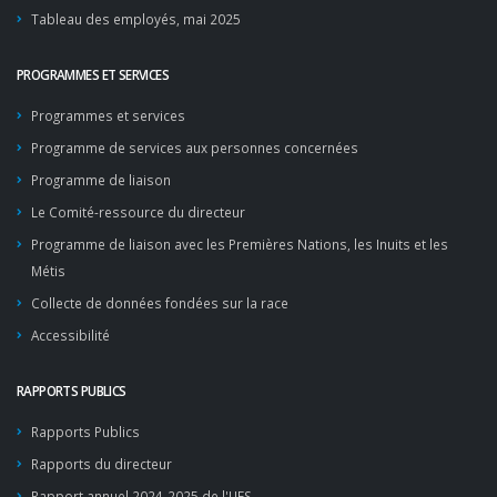
Tableau des employés, mai 2025
PROGRAMMES ET SERVICES
Programmes et services
Programme de services aux personnes concernées
Programme de liaison
Le Comité-ressource du directeur
Programme de liaison avec les Premières Nations, les Inuits et les
Métis
Collecte de données fondées sur la race
Accessibilité
RAPPORTS PUBLICS
Rapports Publics
Rapports du directeur
Rapport annuel 2024-2025 de l'UES