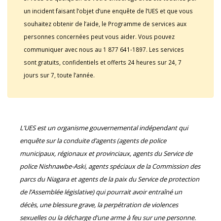
un incident faisant l’objet d’une enquête de l’UES et que vous
souhaitez obtenir de l’aide, le Programme de services aux
personnes concernées peut vous aider. Vous pouvez
communiquer avec nous au 1 877 641-1897. Les services
sont gratuits, confidentiels et offerts 24 heures sur 24, 7
jours sur 7, toute l’année.
L’UES est un organisme gouvernemental indépendant qui
enquête sur la conduite d’agents (agents de police
municipaux, régionaux et provinciaux, agents du Service de
police Nishnawbe-Aski, agents spéciaux de la Commission des
parcs du Niagara et agents de la paix du Service de protection
de l’Assemblée législative) qui pourrait avoir entraîné un
décès, une blessure grave, la perpétration de violences
sexuelles ou la décharge d’une arme à feu sur une personne.