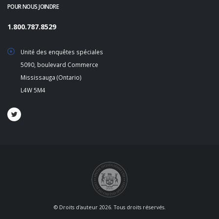
POUR NOUS JOINDRE
1.800.787.8529
Unité des enquêtes spéciales
5090, boulevard Commerce
Mississauga (Ontario)
L4W 5M4
© Droits d'auteur 2026. Tous droits réservés.