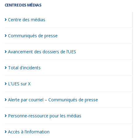
CENTRE DES MÉDIAS
Centre des
médias
Communiqués de
presse
Avancement des dossiers de
l’UES
Total
d'incidents
L'UES sur
X
Alerte par courriel – Communiqués de
presse
Personne-ressource pour les
médias
Accès à
l’information