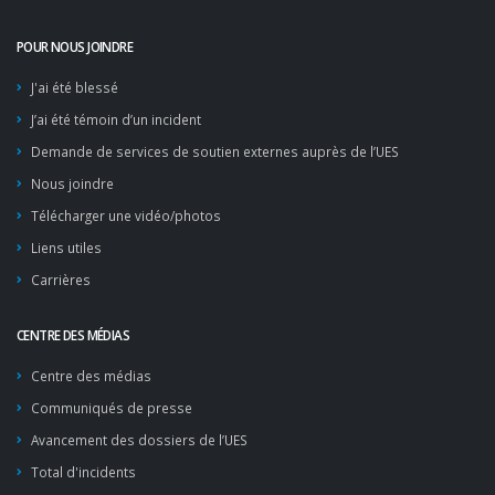
POUR NOUS JOINDRE
J'ai été blessé
J’ai été témoin d’un incident
Demande de services de soutien externes auprès de l’UES
Nous joindre
Télécharger une vidéo/photos
Liens utiles
Carrières
CENTRE DES MÉDIAS
Centre des médias
Communiqués de presse
Avancement des dossiers de l’UES
Total d'incidents