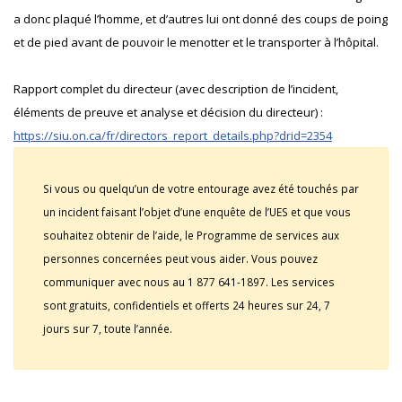
a donc plaqué l’homme, et d’autres lui ont donné des coups de poing
et de pied avant de pouvoir le menotter et le transporter à l’hôpital.
Rapport complet du directeur (avec description de l’incident,
éléments de preuve et analyse et décision du directeur) :
https://siu.on.ca/fr/directors_report_details.php?drid=2354
Si vous ou quelqu’un de votre entourage avez été touchés par
un incident faisant l’objet d’une enquête de l’UES et que vous
souhaitez obtenir de l’aide, le Programme de services aux
personnes concernées peut vous aider. Vous pouvez
communiquer avec nous au 1 877 641-1897. Les services
sont gratuits, confidentiels et offerts 24 heures sur 24, 7
jours sur 7, toute l’année.