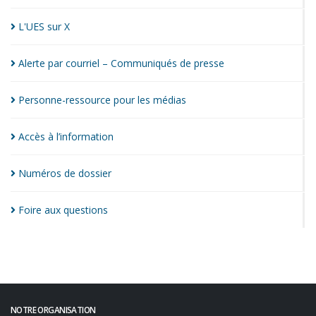
L'UES sur
X
Alerte par courriel – Communiqués de
presse
Personne-ressource pour les
médias
Accès à
l’information
Numéros de
dossier
Foire aux
questions
NOTRE ORGANISATION