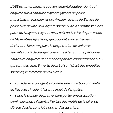
L’UES est un organisme gouvernemental indépendant qui
enquête sur la conduite d’agents (agents de police
municipaux, régionaux et provinciaux, agents du Service de
police Nishnawbe-Aski, agents spéciaux de la Commission des
parcs du Niagara et agents de la paix du Service de protection
de l’Assemblée législative) qui pourrait avoir entraîné un
décès, une blessure grave, la perpétration de violences
sexuelles ou la décharge d’une arme à feu sur une personne.
Toutes les enquêtes sont menées par des enquêteurs de l'UES
qui sont des civils. En vertu de la Loi sur l'Unité des enquêtes
spéciales, le directeur de l'UES doit :
considérer si un agent a commis une infraction criminelle
en lien avec l'incident faisant l'objet de l'enquête;
selon le dossier de preuve, faire porter une accusation
criminelle contre l'agent, s'il existe des motifs de le faire, ou
clôre le dossier sans faire porter d'accusations;