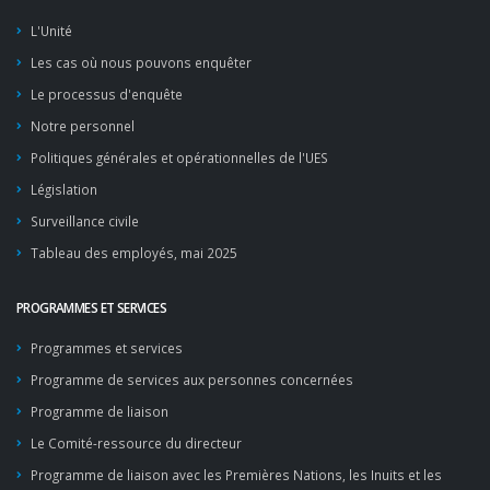
L'Unité
Les cas où nous pouvons enquêter
Le processus d'enquête
Notre personnel
Politiques générales et opérationnelles de l'UES
Législation
Surveillance civile
Tableau des employés, mai 2025
PROGRAMMES ET SERVICES
Programmes et services
Programme de services aux personnes concernées
Programme de liaison
Le Comité-ressource du directeur
Programme de liaison avec les Premières Nations, les Inuits et les