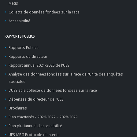
Métis
Collecte de données fondées sur la race
Accessibilité
RAPPORTS PUBLICS
Rapports Publics
Rapports du directeur
Rapport annuel 2024-2025 de l'UES
Analyse des données fondées sur la race de l’Unité des enquêtes
spéciales
L’UES et la collecte de données fondées sur la race
Dépenses du directeur de l'UES
Brochures
Plan d’activités / 2026-2027 – 2028-2029
Plan pluriannuel d’accessibilité
UES-MPG Protocole d'entente