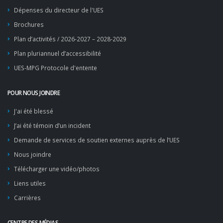
Dépenses du directeur de l'UES
Brochures
Plan d’activités / 2026-2027 – 2028-2029
Plan pluriannuel d’accessibilité
UES-MPG Protocole d'entente
POUR NOUS JOINDRE
J'ai été blessé
J’ai été témoin d’un incident
Demande de services de soutien externes auprès de l’UES
Nous joindre
Télécharger une vidéo/photos
Liens utiles
Carrières
CENTRE DES MÉDIAS