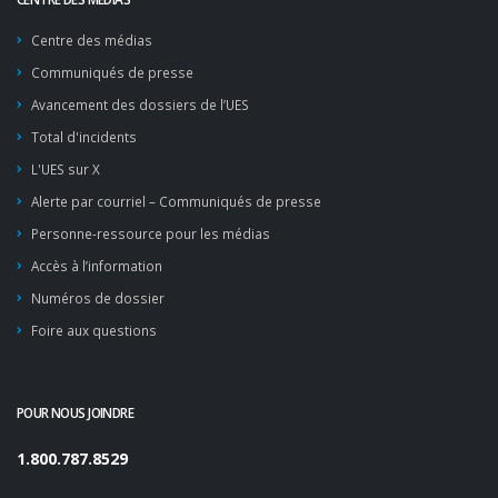
Centre des médias
Communiqués de presse
Avancement des dossiers de l’UES
Total d'incidents
L'UES sur X
Alerte par courriel – Communiqués de presse
Personne-ressource pour les médias
Accès à l’information
Numéros de dossier
Foire aux questions
POUR NOUS JOINDRE
1.800.787.8529