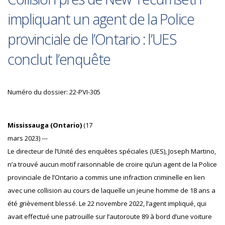
impliquant un agent de la Police
provinciale de l’Ontario : l’UES
conclut l’enquête
Numéro du dossier: 22-PVI-305
Mississauga (Ontario)
(17
mars 2023) ---
Le directeur de l’Unité des enquêtes spéciales (UES), Joseph Martino,
n’a trouvé aucun motif raisonnable de croire qu’un agent de la Police
provinciale de l’Ontario a commis une infraction criminelle en lien
avec une collision au cours de laquelle un jeune homme de 18 ans a
été grièvement blessé. Le 22 novembre 2022, l’agent impliqué, qui
avait effectué une patrouille sur l’autoroute 89 à bord d’une voiture