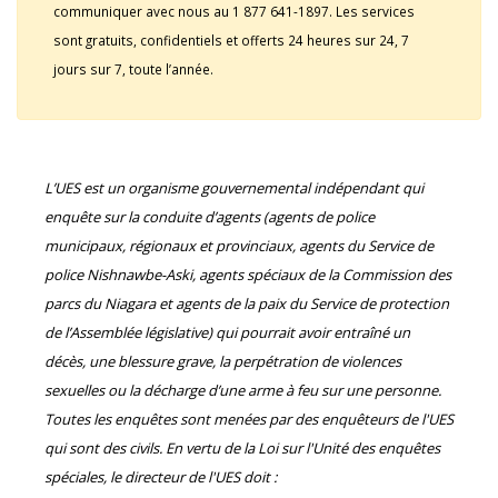
communiquer avec nous au 1 877 641-1897. Les services
sont gratuits, confidentiels et offerts 24 heures sur 24, 7
jours sur 7, toute l’année.
L’UES est un organisme gouvernemental indépendant qui
enquête sur la conduite d’agents (agents de police
municipaux, régionaux et provinciaux, agents du Service de
police Nishnawbe-Aski, agents spéciaux de la Commission des
parcs du Niagara et agents de la paix du Service de protection
de l’Assemblée législative) qui pourrait avoir entraîné un
décès, une blessure grave, la perpétration de violences
sexuelles ou la décharge d’une arme à feu sur une personne.
Toutes les enquêtes sont menées par des enquêteurs de l'UES
qui sont des civils. En vertu de la Loi sur l'Unité des enquêtes
spéciales, le directeur de l'UES doit :