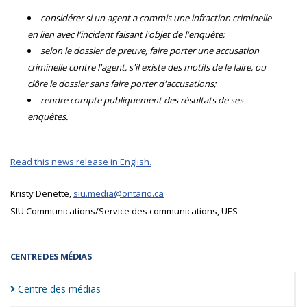
considérer si un agent a commis une infraction criminelle
en lien avec l'incident faisant l'objet de l'enquête;
selon le dossier de preuve, faire porter une accusation
criminelle contre l'agent, s'il existe des motifs de le faire, ou
clôre le dossier sans faire porter d'accusations;
rendre compte publiquement des résultats de ses
enquêtes.
Read this news release in English.
Kristy Denette,
siu.media@ontario.ca
SIU Communications/Service des communications, UES
CENTRE DES MÉDIAS
Centre des
médias