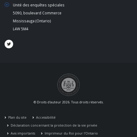
Unité des enquêtes spéciales
5090, boulevard Commerce
Mississauga (Ontario)
L4W 5M4
© Droits d'auteur 2026. Tous droits réservés.
Plan du site
Accessibilité
Déclaration concernant la protection de la vie privée
Avis importants
Imprimeur du Roi pour l'Ontario