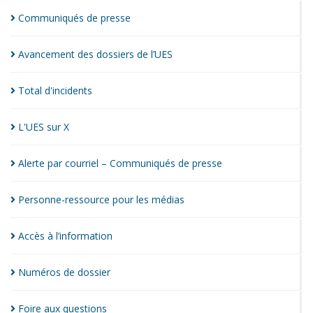
Communiqués de
presse
Avancement des dossiers de
l’UES
Total
d'incidents
L'UES sur
X
Alerte par courriel – Communiqués de
presse
Personne-ressource pour les
médias
Accès à
l’information
Numéros de
dossier
Foire aux
questions