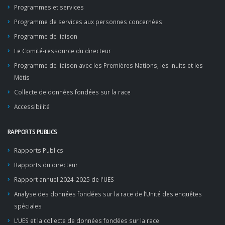
Programmes et services
Programme de services aux personnes concernées
Programme de liaison
Le Comité-ressource du directeur
Programme de liaison avec les Premières Nations, les Inuits et les
Métis
Collecte de données fondées sur la race
Accessibilité
RAPPORTS PUBLICS
Rapports Publics
Rapports du directeur
Rapport annuel 2024-2025 de l'UES
Analyse des données fondées sur la race de l’Unité des enquêtes
spéciales
L’UES et la collecte de données fondées sur la race