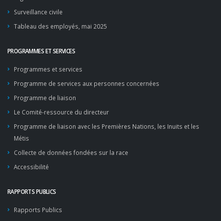
Surveillance civile
Tableau des employés, mai 2025
PROGRAMMES ET SERVICES
Programmes et services
Programme de services aux personnes concernées
Programme de liaison
Le Comité-ressource du directeur
Programme de liaison avec les Premières Nations, les Inuits et les
Métis
Collecte de données fondées sur la race
Accessibilité
RAPPORTS PUBLICS
Rapports Publics