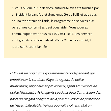
Si vous ou quelqu’un de votre entourage avez été touchés par
un incident faisant l’objet d’une enquête de l’UES et que vous
souhaitez obtenir de l’aide, le Programme de services aux
personnes concernées peut vous aider. Vous pouvez
communiquer avec nous au 1 877 641-1897. Les services
sont gratuits, confidentiels et offerts 24 heures sur 24, 7
jours sur 7, toute l’année.
L’UES est un organisme gouvernemental indépendant qui
enquête sur la conduite d’agents (agents de police
municipaux, régionaux et provinciaux, agents du Service de
police Nishnawbe-Aski, agents spéciaux de la Commission des
parcs du Niagara et agents de la paix du Service de protection
de l’Assemblée législative) qui pourrait avoir entraîné un