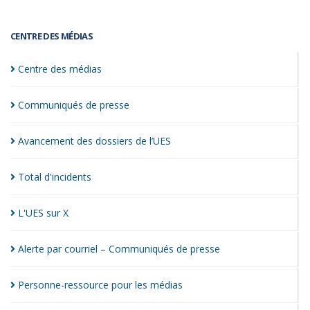
CENTRE DES MÉDIAS
Centre des
médias
Communiqués de
presse
Avancement des dossiers de
l’UES
Total
d'incidents
L'UES sur
X
Alerte par courriel – Communiqués de
presse
Personne-ressource pour les
médias