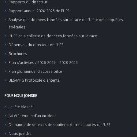
Rapports du directeur
Rapport annuel 2024-2025 de l'UES
Analyse des données fondées sur la race de l’Unité des enquêtes
spéciales
L’UES et la collecte de données fondées sur la race
Dépenses du directeur de l'UES
Brochures
Plan d’activités / 2026-2027 – 2028-2029
Plan pluriannuel d’accessibilité
UES-MPG Protocole d'entente
POUR NOUS JOINDRE
J'ai été blessé
J’ai été témoin d’un incident
Demande de services de soutien externes auprès de l’UES
Nous joindre