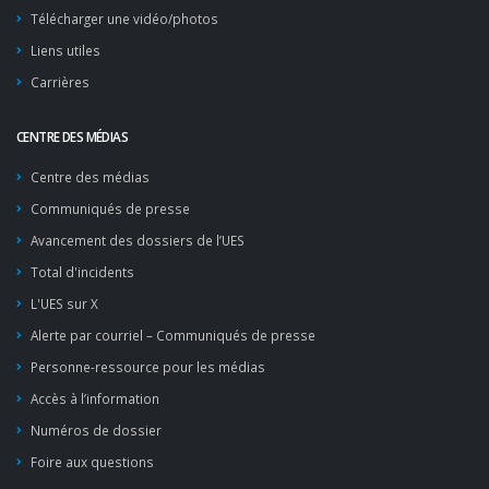
Télécharger une vidéo/photos
Liens utiles
Carrières
CENTRE DES MÉDIAS
Centre des médias
Communiqués de presse
Avancement des dossiers de l’UES
Total d'incidents
L'UES sur X
Alerte par courriel – Communiqués de presse
Personne-ressource pour les médias
Accès à l’information
Numéros de dossier
Foire aux questions