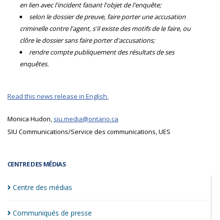
en lien avec l'incident faisant l'objet de l'enquête;
selon le dossier de preuve, faire porter une accusation
criminelle contre l'agent, s'il existe des motifs de le faire, ou
clôre le dossier sans faire porter d'accusations;
rendre compte publiquement des résultats de ses
enquêtes.
Read this news release in English.
Monica Hudon,
siu.media@ontario.ca
SIU Communications/Service des communications, UES
CENTRE DES MÉDIAS
Centre des
médias
Communiqués de
presse