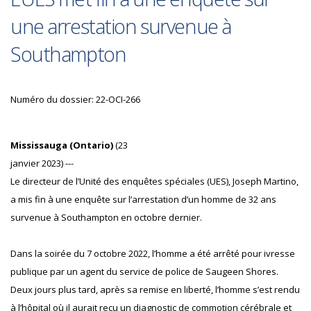
une arrestation survenue à
Southampton
Numéro du dossier: 22-OCI-266
Mississauga (Ontario)
(23
janvier 2023) ---
Le directeur de l’Unité des enquêtes spéciales (UES), Joseph Martino,
a mis fin à une enquête sur l’arrestation d’un homme de 32 ans
survenue à Southampton en octobre dernier.
Dans la soirée du 7 octobre 2022, l’homme a été arrêté pour ivresse
publique par un agent du service de police de Saugeen Shores.
Deux jours plus tard, après sa remise en liberté, l’homme s’est rendu
à l’hôpital où il aurait reçu un diagnostic de commotion cérébrale et