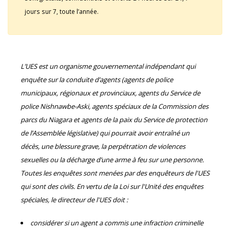
jours sur 7, toute l’année.
L’UES est un organisme gouvernemental indépendant qui
enquête sur la conduite d’agents (agents de police
municipaux, régionaux et provinciaux, agents du Service de
police Nishnawbe-Aski, agents spéciaux de la Commission des
parcs du Niagara et agents de la paix du Service de protection
de l’Assemblée législative) qui pourrait avoir entraîné un
décès, une blessure grave, la perpétration de violences
sexuelles ou la décharge d’une arme à feu sur une personne.
Toutes les enquêtes sont menées par des enquêteurs de l'UES
qui sont des civils. En vertu de la Loi sur l'Unité des enquêtes
spéciales, le directeur de l'UES doit :
considérer si un agent a commis une infraction criminelle