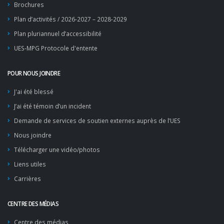
Brochures
Plan d’activités / 2026-2027 – 2028-2029
Plan pluriannuel d’accessibilité
UES-MPG Protocole d'entente
POUR NOUS JOINDRE
J'ai été blessé
J’ai été témoin d’un incident
Demande de services de soutien externes auprès de l’UES
Nous joindre
Télécharger une vidéo/photos
Liens utiles
Carrières
CENTRE DES MÉDIAS
Centre des médias