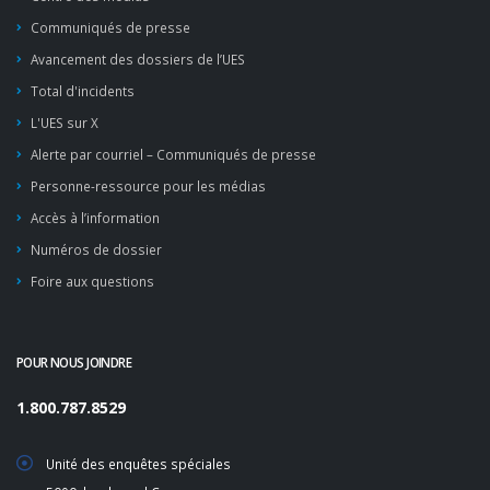
Communiqués de presse
Avancement des dossiers de l’UES
Total d'incidents
L'UES sur X
Alerte par courriel – Communiqués de presse
Personne-ressource pour les médias
Accès à l’information
Numéros de dossier
Foire aux questions
POUR NOUS JOINDRE
1.800.787.8529
Unité des enquêtes spéciales