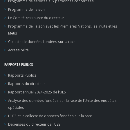
Programme de services aux personnes concernées
Programme de liaison
Le Comité-ressource du directeur
Programme de liaison avec les Premières Nations, les Inuits et les
Métis
Collecte de données fondées sur la race
Accessibilité
RAPPORTS PUBLICS
Rapports Publics
Rapports du directeur
Rapport annuel 2024-2025 de l'UES
Analyse des données fondées sur la race de l’Unité des enquêtes
spéciales
L’UES et la collecte de données fondées sur la race
Dépenses du directeur de l'UES