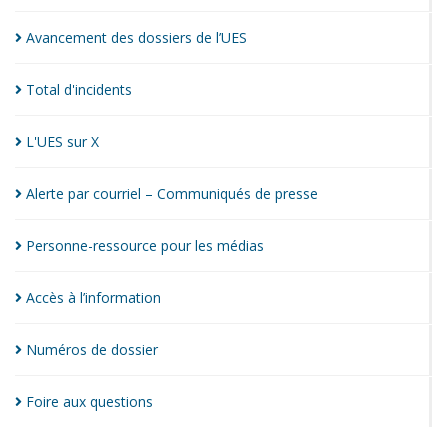
Avancement des dossiers de
l’UES
Total
d'incidents
L'UES sur
X
Alerte par courriel – Communiqués de
presse
Personne-ressource pour les
médias
Accès à
l’information
Numéros de
dossier
Foire aux
questions