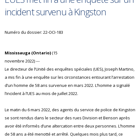
incident survenu à Kingston
Numéro du dossier: 22-OCI-183
Mississauga (Ontario)
(15
novembre 2022) ---
Le directeur de l’Unité des enquêtes spéciales (UES), Joseph Martino,
a mis fin à une enquête sur les circonstances entourant l’arrestation
d’un homme de 58 ans survenue en mars 2022. L’homme a signalé
l’incident à l’UES au mois de juillet 2022.
Le matin du 6 mars 2022, des agents du service de police de Kingston
se sont rendus dans le secteur des rues Division et Benson après
avoir été informés d’une altercation entre deux personnes. L’homme
de 58 ans a été menotté et arrêté. Quelques mois plus tard, ce