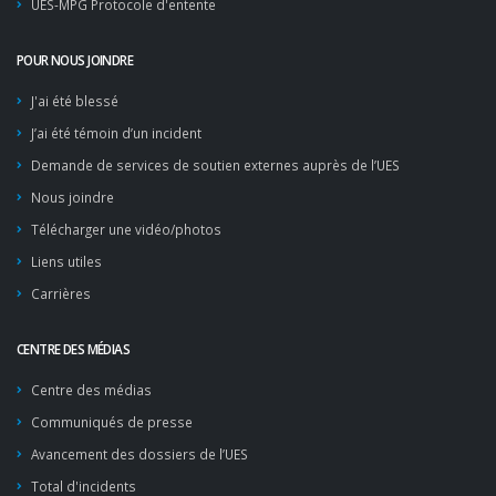
UES-MPG Protocole d'entente
POUR NOUS JOINDRE
J'ai été blessé
J’ai été témoin d’un incident
Demande de services de soutien externes auprès de l’UES
Nous joindre
Télécharger une vidéo/photos
Liens utiles
Carrières
CENTRE DES MÉDIAS
Centre des médias
Communiqués de presse
Avancement des dossiers de l’UES
Total d'incidents