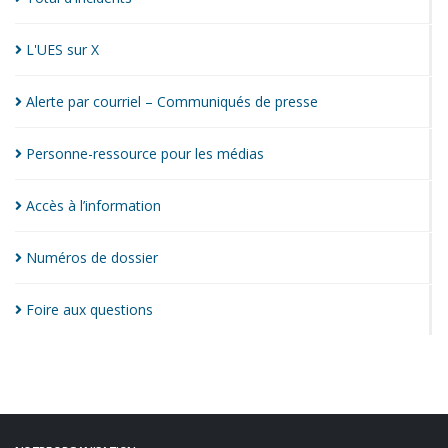
L'UES sur
X
Alerte par courriel – Communiqués de
presse
Personne-ressource pour les
médias
Accès à
l’information
Numéros de
dossier
Foire aux
questions