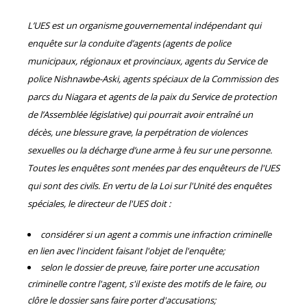
L’UES est un organisme gouvernemental indépendant qui
enquête sur la conduite d’agents (agents de police
municipaux, régionaux et provinciaux, agents du Service de
police Nishnawbe-Aski, agents spéciaux de la Commission des
parcs du Niagara et agents de la paix du Service de protection
de l’Assemblée législative) qui pourrait avoir entraîné un
décès, une blessure grave, la perpétration de violences
sexuelles ou la décharge d’une arme à feu sur une personne.
Toutes les enquêtes sont menées par des enquêteurs de l'UES
qui sont des civils. En vertu de la Loi sur l'Unité des enquêtes
spéciales, le directeur de l'UES doit :
considérer si un agent a commis une infraction criminelle
en lien avec l'incident faisant l'objet de l'enquête;
selon le dossier de preuve, faire porter une accusation
criminelle contre l'agent, s'il existe des motifs de le faire, ou
clôre le dossier sans faire porter d'accusations;