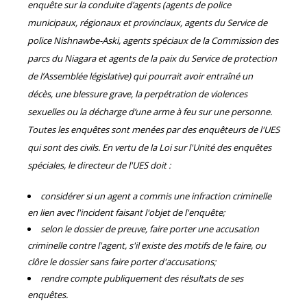
enquête sur la conduite d’agents (agents de police
municipaux, régionaux et provinciaux, agents du Service de
police Nishnawbe-Aski, agents spéciaux de la Commission des
parcs du Niagara et agents de la paix du Service de protection
de l’Assemblée législative) qui pourrait avoir entraîné un
décès, une blessure grave, la perpétration de violences
sexuelles ou la décharge d’une arme à feu sur une personne.
Toutes les enquêtes sont menées par des enquêteurs de l'UES
qui sont des civils. En vertu de la Loi sur l'Unité des enquêtes
spéciales, le directeur de l'UES doit :
considérer si un agent a commis une infraction criminelle
en lien avec l'incident faisant l'objet de l'enquête;
selon le dossier de preuve, faire porter une accusation
criminelle contre l'agent, s'il existe des motifs de le faire, ou
clôre le dossier sans faire porter d'accusations;
rendre compte publiquement des résultats de ses
enquêtes.