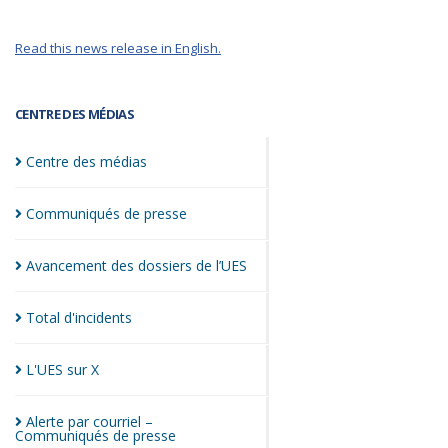
Read this news release in English.
CENTRE DES MÉDIAS
Centre des
médias
Communiqués de
presse
Avancement des dossiers de
l’UES
Total
d'incidents
L'UES sur
X
Alerte par courriel –
Communiqués de
presse