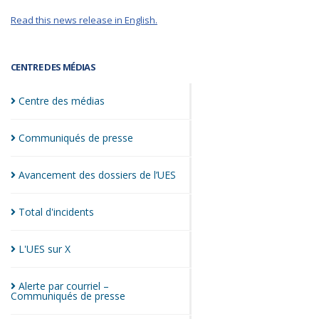
Read this news release in English.
CENTRE DES MÉDIAS
Centre des
médias
Communiqués de
presse
Avancement des dossiers de
l’UES
Total
d'incidents
L'UES sur
X
Alerte par courriel –
Communiqués de
presse