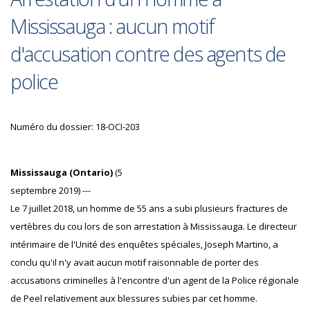
Mississauga : aucun motif
d'accusation contre des agents de
police
Numéro du dossier: 18-OCI-203
Mississauga (Ontario)
(5
septembre 2019) ---
Le 7 juillet 2018, un homme de 55 ans a subi plusieurs fractures de
vertèbres du cou lors de son arrestation à Mississauga. Le directeur
intérimaire de l'Unité des enquêtes spéciales, Joseph Martino, a
conclu qu'il n'y avait aucun motif raisonnable de porter des
accusations criminelles à l'encontre d'un agent de la Police régionale
de Peel relativement aux blessures subies par cet homme.