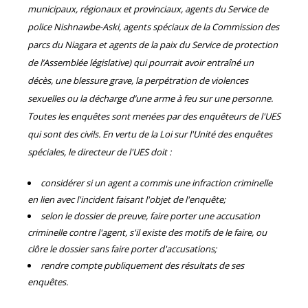
municipaux, régionaux et provinciaux, agents du Service de
police Nishnawbe-Aski, agents spéciaux de la Commission des
parcs du Niagara et agents de la paix du Service de protection
de l’Assemblée législative) qui pourrait avoir entraîné un
décès, une blessure grave, la perpétration de violences
sexuelles ou la décharge d’une arme à feu sur une personne.
Toutes les enquêtes sont menées par des enquêteurs de l'UES
qui sont des civils. En vertu de la Loi sur l'Unité des enquêtes
spéciales, le directeur de l'UES doit :
considérer si un agent a commis une infraction criminelle
en lien avec l'incident faisant l'objet de l'enquête;
selon le dossier de preuve, faire porter une accusation
criminelle contre l'agent, s'il existe des motifs de le faire, ou
clôre le dossier sans faire porter d'accusations;
rendre compte publiquement des résultats de ses
enquêtes.