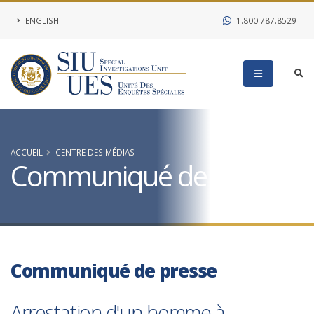
ENGLISH
1.800.787.8529
ACCUEIL
CENTRE DES MÉDIAS
Communiqué de presse
Communiqué de presse
Arrestation d'un homme à