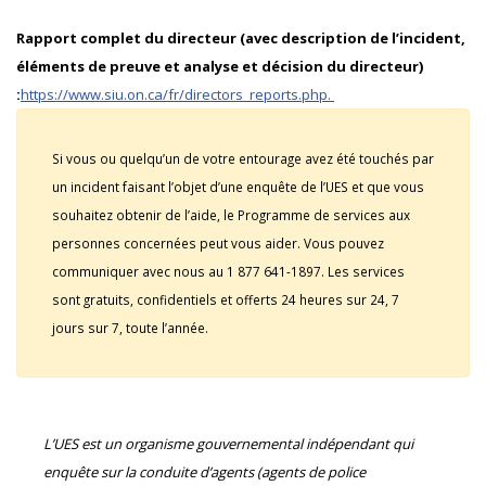
Rapport complet du directeur (avec description de l’incident,
éléments de preuve et analyse et décision du directeur)
:
https://www.siu.on.ca/fr/directors_reports.php.
Si vous ou quelqu’un de votre entourage avez été touchés par
un incident faisant l’objet d’une enquête de l’UES et que vous
souhaitez obtenir de l’aide, le Programme de services aux
personnes concernées peut vous aider. Vous pouvez
communiquer avec nous au 1 877 641-1897. Les services
sont gratuits, confidentiels et offerts 24 heures sur 24, 7
jours sur 7, toute l’année.
L’UES est un organisme gouvernemental indépendant qui
enquête sur la conduite d’agents (agents de police