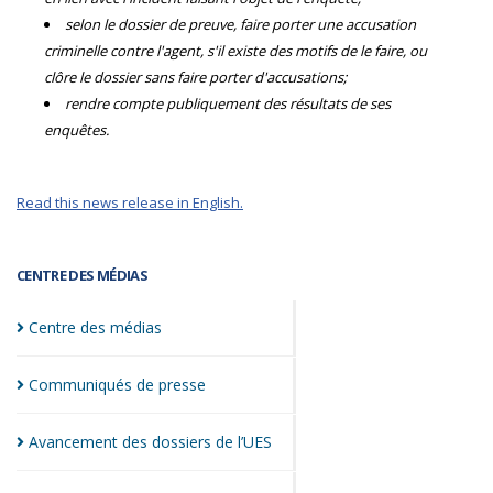
selon le dossier de preuve, faire porter une accusation
criminelle contre l'agent, s'il existe des motifs de le faire, ou
clôre le dossier sans faire porter d'accusations;
rendre compte publiquement des résultats de ses
enquêtes.
Read this news release in English.
CENTRE DES MÉDIAS
Centre des
médias
Communiqués de
presse
Avancement des dossiers de
l’UES