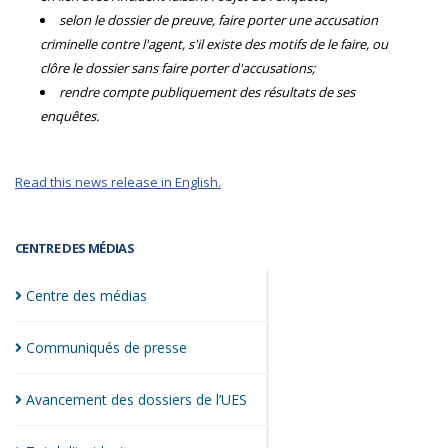
selon le dossier de preuve, faire porter une accusation
criminelle contre l'agent, s'il existe des motifs de le faire, ou
clôre le dossier sans faire porter d'accusations;
rendre compte publiquement des résultats de ses
enquêtes.
Read this news release in English.
CENTRE DES MÉDIAS
Centre des
médias
Communiqués de
presse
Avancement des dossiers de
l’UES