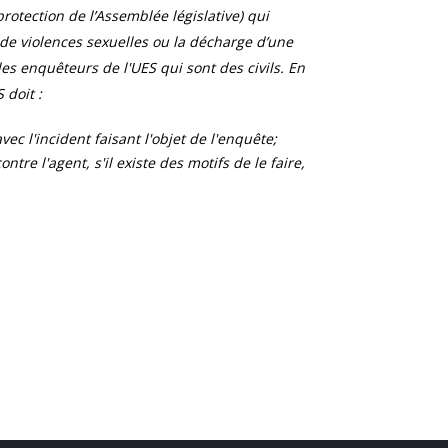
otection de l’Assemblée législative) qui
 de violences sexuelles ou la décharge d’une
s enquêteurs de l'UES qui sont des civils. En
 doit :
ec l'incident faisant l'objet de l'enquête;
tre l'agent, s'il existe des motifs de le faire,