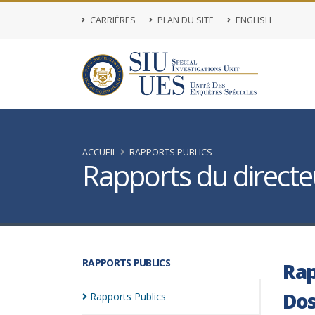
CARRIÈRES
PLAN DU SITE
ENGLISH
ACCUEIL
RAPPORTS PUBLICS
Rapports du directeu
RAPPORTS PUBLICS
Rap
Dos
Rapports
Publics