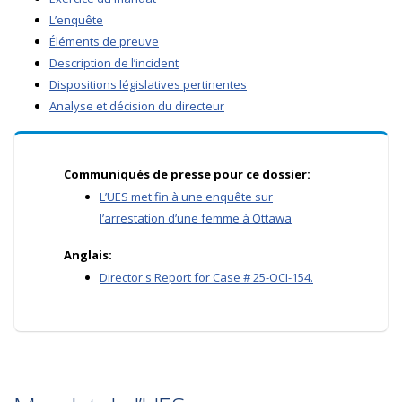
L’enquête
Éléments de preuve
Description de l’incident
Dispositions législatives pertinentes
Analyse et décision du directeur
Communiqués de presse pour ce dossier:
L’UES met fin à une enquête sur
l’arrestation d’une femme à Ottawa
Anglais:
Director's Report for Case # 25-OCI-154.