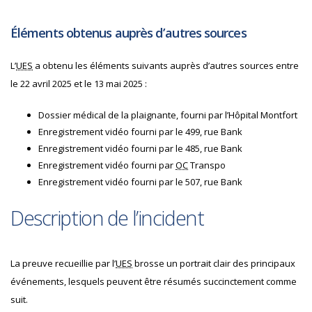
Éléments obtenus auprès d’autres sources
L’
UES
a obtenu les éléments suivants auprès d’autres sources entre
le 22 avril 2025 et le 13 mai 2025 :
Dossier médical de la plaignante, fourni par l’Hôpital Montfort
Enregistrement vidéo fourni par le 499, rue Bank
Enregistrement vidéo fourni par le 485, rue Bank
Enregistrement vidéo fourni par
OC
Transpo
Enregistrement vidéo fourni par le 507, rue Bank
Description de l’incident
La preuve recueillie par l’
UES
brosse un portrait clair des principaux
événements, lesquels peuvent être résumés succinctement comme
suit.