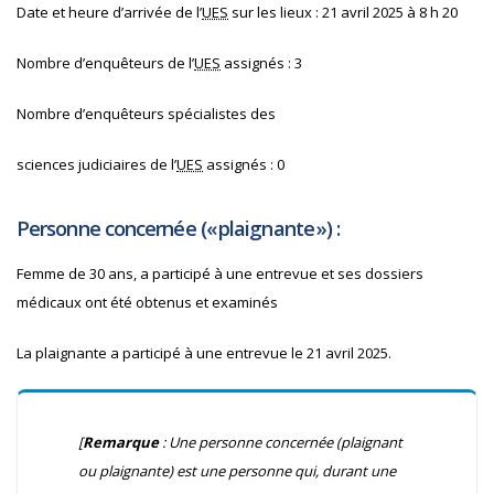
Date et heure d’arrivée de l’
UES
sur les lieux : 21 avril 2025 à 8 h 20
Nombre d’enquêteurs de l’
UES
assignés : 3
Nombre d’enquêteurs spécialistes des
sciences judiciaires de l’
UES
assignés : 0
Personne concernée (« plaignante ») :
Femme de 30 ans, a participé à une entrevue et ses dossiers
médicaux ont été obtenus et examinés
La plaignante a participé à une entrevue le 21 avril 2025.
[
Remarque
: Une personne concernée (plaignant
ou plaignante) est une personne qui, durant une