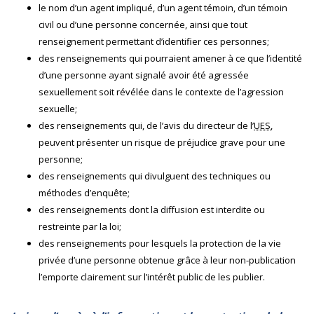
le nom d’un agent impliqué, d’un agent témoin, d’un témoin
civil ou d’une personne concernée, ainsi que tout
renseignement permettant d’identifier ces personnes;
des renseignements qui pourraient amener à ce que l’identité
d’une personne ayant signalé avoir été agressée
sexuellement soit révélée dans le contexte de l’agression
sexuelle;
des renseignements qui, de l’avis du directeur de l’
UES
,
peuvent présenter un risque de préjudice grave pour une
personne;
des renseignements qui divulguent des techniques ou
méthodes d’enquête;
des renseignements dont la diffusion est interdite ou
restreinte par la loi;
des renseignements pour lesquels la protection de la vie
privée d’une personne obtenue grâce à leur non-publication
l’emporte clairement sur l’intérêt public de les publier.