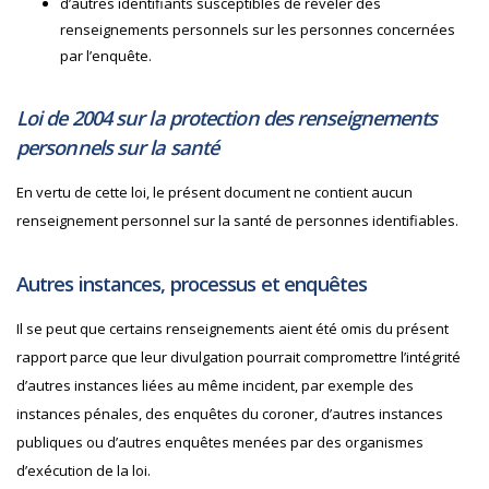
d’autres identifiants susceptibles de révéler des
renseignements personnels sur les personnes concernées
par l’enquête.
Loi de 2004 sur la protection des renseignements
personnels sur la santé
En vertu de cette loi, le présent document ne contient aucun
renseignement personnel sur la santé de personnes identifiables.
Autres instances, processus et enquêtes
Il se peut que certains renseignements aient été omis du présent
rapport parce que leur divulgation pourrait compromettre l’intégrité
d’autres instances liées au même incident, par exemple des
instances pénales, des enquêtes du coroner, d’autres instances
publiques ou d’autres enquêtes menées par des organismes
d’exécution de la loi.