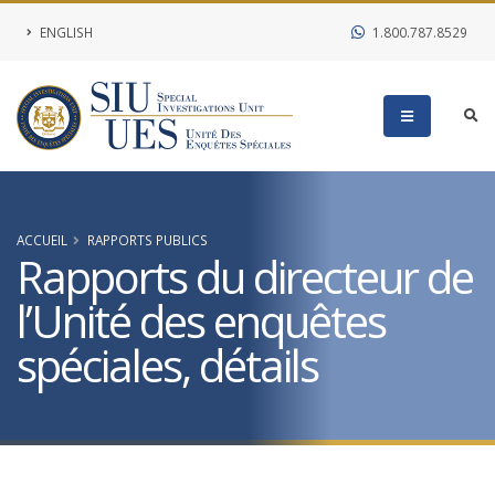
ENGLISH
1.800.787.8529
ACCUEIL
RAPPORTS PUBLICS
Rapports du directeur de
l’Unité des enquêtes
spéciales, détails