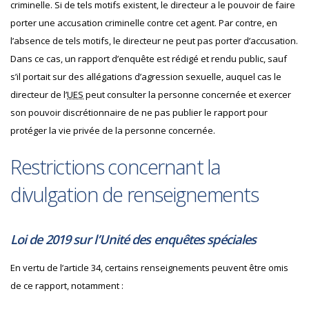
criminelle. Si de tels motifs existent, le directeur a le pouvoir de faire
porter une accusation criminelle contre cet agent. Par contre, en
l’absence de tels motifs, le directeur ne peut pas porter d’accusation.
Dans ce cas, un rapport d’enquête est rédigé et rendu public, sauf
s’il portait sur des allégations d’agression sexuelle, auquel cas le
directeur de l’
UES
peut consulter la personne concernée et exercer
son pouvoir discrétionnaire de ne pas publier le rapport pour
protéger la vie privée de la personne concernée.
Restrictions concernant la
divulgation de renseignements
Loi de 2019 sur l’Unité des enquêtes spéciales
En vertu de l’article 34, certains renseignements peuvent être omis
de ce rapport, notamment :