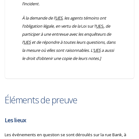
l’incident.
À la demande de l’
UES
, les agents témoins ont
l’obligation légale, en vertu de la
Loi sur l’
UES
, de
participer à une entrevue avec les enquêteurs de
l’
UES
et de répondre à toutes leurs questions, dans
la mesure où elles sont raisonnables. L’
UES
a aussi
le droit d’obtenir une copie de leurs notes.]
Éléments de preuve
Les lieux
Les événements en question se sont déroulés sur la rue Bank, à