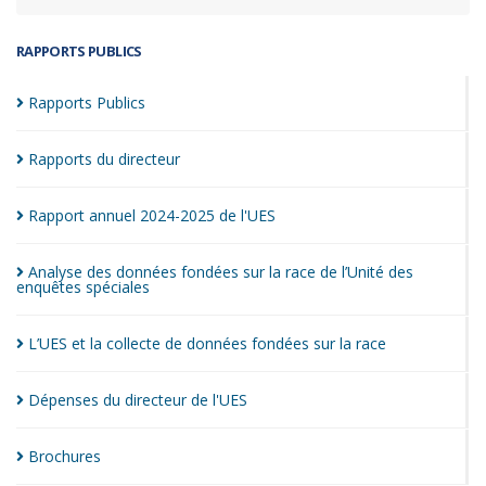
RAPPORTS PUBLICS
Rapports
Publics
Rapports du
directeur
Rapport annuel 2024-2025 de
l'UES
Analyse des données fondées sur la race de l’Unité des
enquêtes
spéciales
L’UES et la collecte de données fondées sur la
race
Dépenses du directeur de
l'UES
Brochures