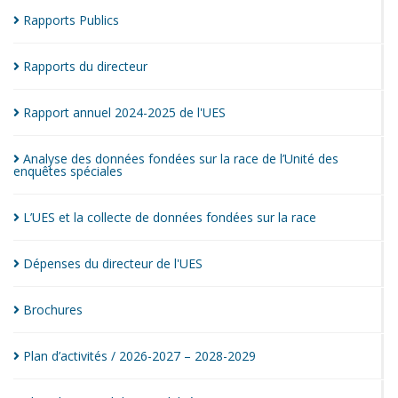
Rapports
Publics
Rapports du
directeur
Rapport annuel 2024-2025 de
l'UES
Analyse des données fondées sur la race de l’Unité des
enquêtes
spéciales
L’UES et la collecte de données fondées sur la
race
Dépenses du directeur de
l'UES
Brochures
Plan d’activités / 2026-2027 –
2028-2029