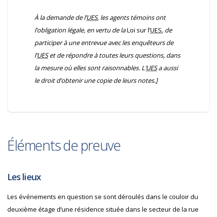
À la demande de l’
UES
, les agents témoins ont
l’obligation légale, en vertu de la
Loi sur l’
UES
, de
participer à une entrevue avec les enquêteurs de
l’
UES
et de répondre à toutes leurs questions, dans
la mesure où elles sont raisonnables. L’
UES
a aussi
le droit d’obtenir une copie de leurs notes.]
Éléments de preuve
Les lieux
Les événements en question se sont déroulés dans le couloir du
deuxième étage d’une résidence située dans le secteur de la rue