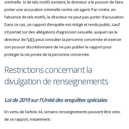
criminelle. Si de tels motifs existent, le directeur a le pouvoir de faire
porter une accusation criminelle contre cet agent. Par contre, en
l’absence de tels motifs, le directeur ne peut pas porter d’accusation.
Dans ce cas, un rapport d’enquête est rédigé et rendu public, sauf
s’il portait sur des allégations d’agression sexuelle, auquel cas le
directeur de l’
UES
peut consulter la personne concernée et exercer
son pouvoir discrétionnaire de ne pas publier le rapport pour
protéger la vie privée de la personne concernée.
Restrictions concernant la
divulgation de renseignements
Loi de 2019 sur l’Unité des enquêtes spéciales
En vertu de l’article 34, certains renseignements peuvent être omis
de ce rapport, notamment :