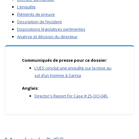
L’enquête
Éléments de preuve
Description de l’incident
Dispositions législatives pertinentes
Analyse et décision du directeur
Communiqués de presse pour ce dossier:
L’UES conclut une enquête sur la mise au
sol d’un homme à Sarnia
Anglais:
Director's Report for Case # 25-OCI-045.