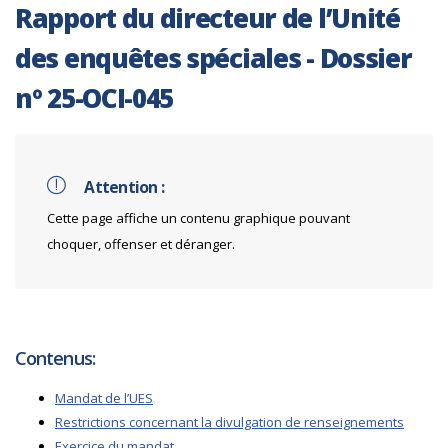
Rapport du directeur de l’Unité
des enquêtes spéciales - Dossier
nº 25-OCI-045
Attention :
Cette page affiche un contenu graphique pouvant
choquer, offenser et déranger.
Contenus:
Mandat de l’UES
Restrictions concernant la divulgation de renseignements
Exercice du mandat