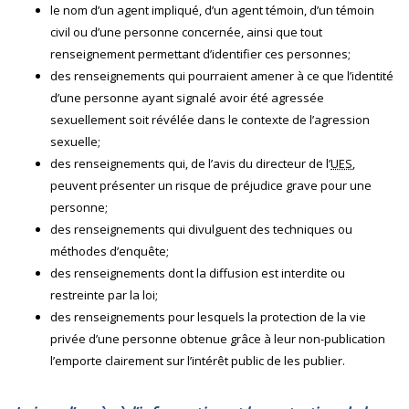
le nom d’un agent impliqué, d’un agent témoin, d’un témoin
civil ou d’une personne concernée, ainsi que tout
renseignement permettant d’identifier ces personnes;
des renseignements qui pourraient amener à ce que l’identité
d’une personne ayant signalé avoir été agressée
sexuellement soit révélée dans le contexte de l’agression
sexuelle;
des renseignements qui, de l’avis du directeur de l’
UES
,
peuvent présenter un risque de préjudice grave pour une
personne;
des renseignements qui divulguent des techniques ou
méthodes d’enquête;
des renseignements dont la diffusion est interdite ou
restreinte par la loi;
des renseignements pour lesquels la protection de la vie
privée d’une personne obtenue grâce à leur non-publication
l’emporte clairement sur l’intérêt public de les publier.