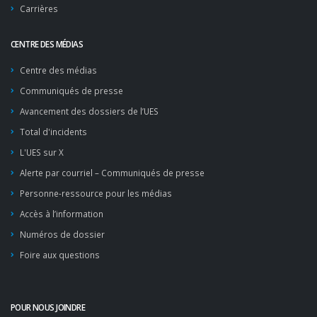
Carrières
CENTRE DES MÉDIAS
Centre des médias
Communiqués de presse
Avancement des dossiers de l’UES
Total d'incidents
L'UES sur X
Alerte par courriel – Communiqués de presse
Personne-ressource pour les médias
Accès à l’information
Numéros de dossier
Foire aux questions
POUR NOUS JOINDRE