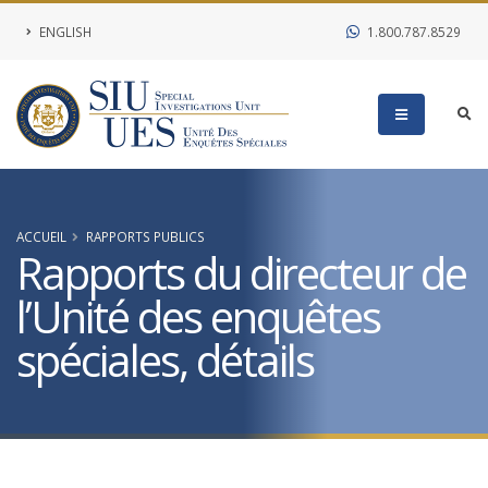
ENGLISH
1.800.787.8529
ACCUEIL
RAPPORTS PUBLICS
Rapports du directeur de
l’Unité des enquêtes
spéciales, détails