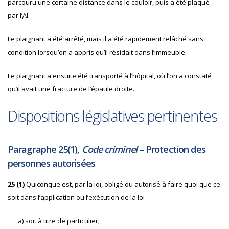
parcouru une certaine distance dans le couloir, puis a été plaqué
par l’
AI
.
Le plaignant a été arrêté, mais il a été rapidement relâché sans
condition lorsqu’on a appris qu’il résidait dans l’immeuble.
Le plaignant a ensuite été transporté à l’hôpital, où l’on a constaté
qu’il avait une fracture de l’épaule droite.
Dispositions législatives pertinentes
Paragraphe 25(1),
Code criminel
– Protection des
personnes autorisées
25 (1)
Quiconque est, par la loi, obligé ou autorisé à faire quoi que ce
soit dans l’application ou l’exécution de la loi :
a) soit à titre de particulier;