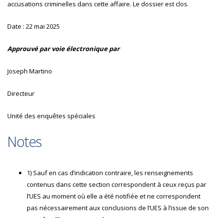
accusations criminelles dans cette affaire. Le dossier est clos.
Date :
22 mai 2025
Approuvé par voie électronique par
Joseph Martino
Directeur
Unité des enquêtes spéciales
Notes
1) Sauf en cas d’indication contraire, les renseignements
contenus dans cette section correspondent à ceux reçus par
l’UES au moment où elle a été notifiée et ne correspondent
pas nécessairement aux conclusions de l’UES à l’issue de son