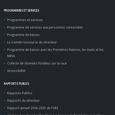
PROGRAMMES ET SERVICES
Programmes et services
Programme de services aux personnes concernées
Programme de liaison
Le Comité-ressource du directeur
Programme de liaison avec les Premières Nations, les Inuits et les
Métis
Collecte de données fondées sur la race
Accessibilité
RAPPORTS PUBLICS
Rapports Publics
Rapports du directeur
Rapport annuel 2024-2025 de l'UES