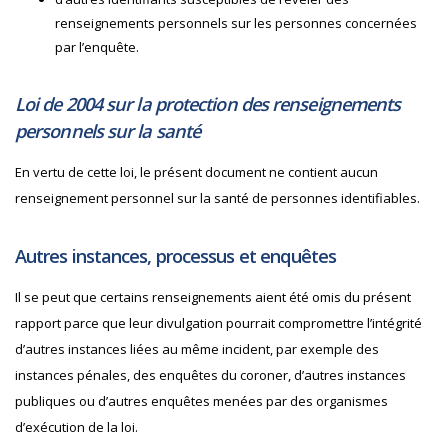
renseignements personnels sur les personnes concernées
par l’enquête.
Loi de 2004 sur la protection des renseignements
personnels sur la santé
En vertu de cette loi, le présent document ne contient aucun
renseignement personnel sur la santé de personnes identifiables.
Autres instances, processus et enquêtes
Il se peut que certains renseignements aient été omis du présent
rapport parce que leur divulgation pourrait compromettre l’intégrité
d’autres instances liées au même incident, par exemple des
instances pénales, des enquêtes du coroner, d’autres instances
publiques ou d’autres enquêtes menées par des organismes
d’exécution de la loi.