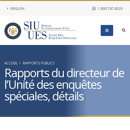
ENGLISH
1.800.787.8529
ACCUEIL
RAPPORTS PUBLICS
Rapports du directeur de
l’Unité des enquêtes
spéciales, détails