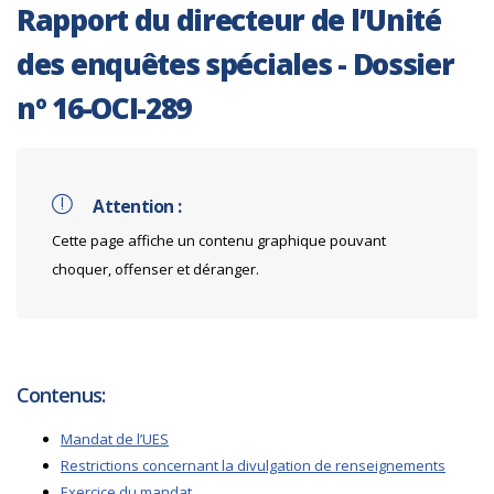
Rapport du directeur de l’Unité
des enquêtes spéciales - Dossier
nº 16-OCI-289
Attention :
Cette page affiche un contenu graphique pouvant
choquer, offenser et déranger.
Contenus:
Mandat de l’UES
Restrictions concernant la divulgation de renseignements
Exercice du mandat