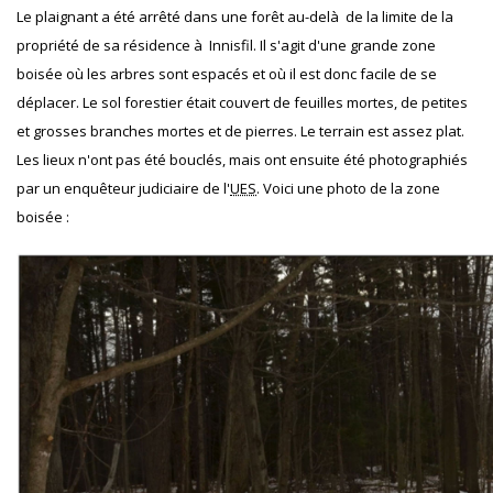
Le plaignant a été arrêté dans une forêt au-delà de la limite de la
propriété de sa résidence à Innisfil. Il s'agit d'une grande zone
boisée où les arbres sont espacés et où il est donc facile de se
déplacer. Le sol forestier était couvert de feuilles mortes, de petites
et grosses branches mortes et de pierres. Le terrain est assez plat.
Les lieux n'ont pas été bouclés, mais ont ensuite été photographiés
par un enquêteur judiciaire de l'
UES
. Voici une photo de la zone
boisée :