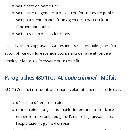
soit à titre de particulier
soit à titre d'agent de la paix ou de fonctionnaire public
soit pour venir en aide à un agent de la paix ou à un
fonctionnaire public
soit en raison de ses fonctions
est, s'il agit en s'appuyant sur des motifs raisonnables, fondé à
accomplir ce qu'il lui est enjoint ou permis de faire et fondé à
employer la force nécessaire pour cette fin.
Paragraphes 430(1) et (4),
Code criminel
– Méfait
430
(1)
Commet un méfait quiconque volontairement, selon le cas :
détruit ou détériore un bien
rend un bien dangereux, inutile, inopérant ou inefficace
empêche, interrompt ou gêne l'emploi, la jouissance ou
l'exploitation légitime d'un bien