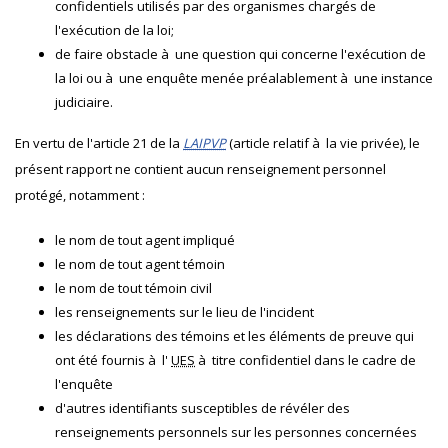
confidentiels utilisés par des organismes chargés de
l'exécution de la loi;
de faire obstacle à une question qui concerne l'exécution de
la loi ou à une enquête menée préalablement à une instance
judiciaire.
En vertu de l'article 21 de la
LAIPVP
(article relatif à la vie privée), le
présent rapport ne contient aucun renseignement personnel
protégé, notamment :
le nom de tout agent impliqué
le nom de tout agent témoin
le nom de tout témoin civil
les renseignements sur le lieu de l'incident
les déclarations des témoins et les éléments de preuve qui
ont été fournis à l'
UES
à titre confidentiel dans le cadre de
l'enquête
d'autres identifiants susceptibles de révéler des
renseignements personnels sur les personnes concernées