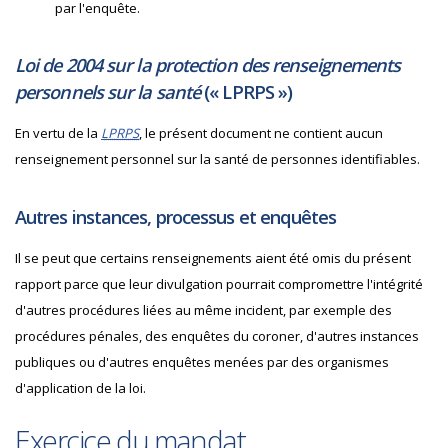
par l'enquête.
Loi de 2004 sur la protection des renseignements
personnels sur la santé
(«
LPRPS
»)
En vertu de la
LPRPS
, le présent document ne contient aucun
renseignement personnel sur la santé de personnes identifiables.
Autres instances, processus et enquêtes
Il se peut que certains renseignements aient été omis du présent
rapport parce que leur divulgation pourrait compromettre l'intégrité
d'autres procédures liées au même incident, par exemple des
procédures pénales, des enquêtes du coroner, d'autres instances
publiques ou d'autres enquêtes menées par des organismes
d'application de la loi.
Exercice du mandat