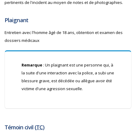
pertinents de l'incident au moyen de notes et de photographies.
Plaignant
Entretien avec l'homme âgé de 18 ans, obtention et examen des
dossiers médicaux
Remarque
: Un plaignant est une personne qui, à
la suite d'une interaction avec la police, a subi une
blessure grave, est décédée ou allègue avoir été
victime d'une agression sexuelle.
Témoin civil (
TC
)