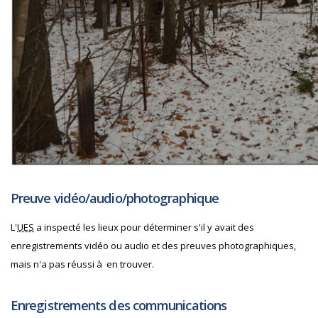
Preuve vidéo/audio/photographique
L'
UES
a inspecté les lieux pour déterminer s'il y avait des
enregistrements vidéo ou audio et des preuves photographiques,
mais n'a pas réussi à en trouver.
Enregistrements des communications