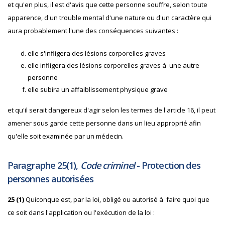
et qu'en plus, il est d'avis que cette personne souffre, selon toute
apparence, d'un trouble mental d'une nature ou d'un caractère qui
aura probablement l'une des conséquences suivantes :
elle s'infligera des lésions corporelles graves
elle infligera des lésions corporelles graves à une autre
personne
elle subira un affaiblissement physique grave
et qu'il serait dangereux d'agir selon les termes de l'article 16, il peut
amener sous garde cette personne dans un lieu approprié afin
qu'elle soit examinée par un médecin.
Paragraphe 25(1),
Code criminel
- Protection des
personnes autorisées
25 (1)
Quiconque est, par la loi, obligé ou autorisé à faire quoi que
ce soit dans l'application ou l'exécution de la loi :