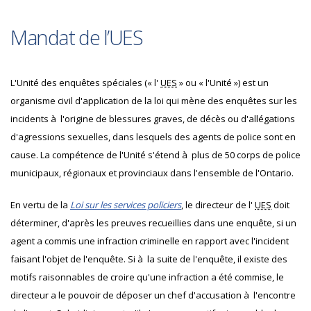
Mandat de l’UES
L'Unité des enquêtes spéciales (« l'
UES
» ou « l'Unité ») est un
organisme civil d'application de la loi qui mène des enquêtes sur les
incidents à l'origine de blessures graves, de décès ou d'allégations
d'agressions sexuelles, dans lesquels des agents de police sont en
cause. La compétence de l'Unité s'étend à plus de 50 corps de police
municipaux, régionaux et provinciaux dans l'ensemble de l'Ontario.
En vertu de la
Loi sur les services policiers
, le directeur de l'
UES
doit
déterminer, d'après les preuves recueillies dans une enquête, si un
agent a commis une infraction criminelle en rapport avec l'incident
faisant l'objet de l'enquête. Si à la suite de l'enquête, il existe des
motifs raisonnables de croire qu'une infraction a été commise, le
directeur a le pouvoir de déposer un chef d'accusation à l'encontre