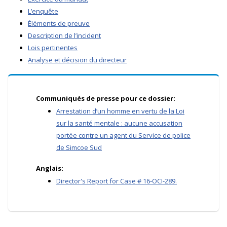
L’enquête
Éléments de preuve
Description de l’incident
Lois pertinentes
Analyse et décision du directeur
Communiqués de presse pour ce dossier:
Arrestation d’un homme en vertu de la Loi
sur la santé mentale : aucune accusation
portée contre un agent du Service de police
de Simcoe Sud
Anglais:
Director's Report for Case # 16-OCI-289.