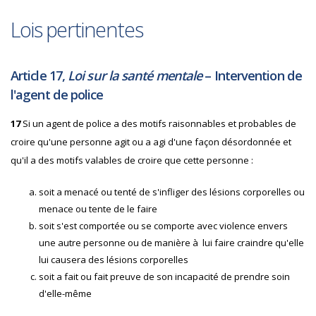
Lois pertinentes
Article 17,
Loi sur la santé mentale
– Intervention de
l'agent de police
17
Si un agent de police a des motifs raisonnables et probables de
croire qu'une personne agit ou a agi d'une façon désordonnée et
qu'il a des motifs valables de croire que cette personne :
soit a menacé ou tenté de s'infliger des lésions corporelles ou
menace ou tente de le faire
soit s'est comportée ou se comporte avec violence envers
une autre personne ou de manière à lui faire craindre qu'elle
lui causera des lésions corporelles
soit a fait ou fait preuve de son incapacité de prendre soin
d'elle-même