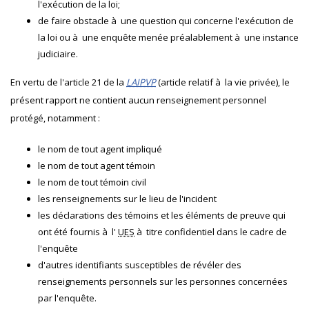
l'exécution de la loi;
de faire obstacle à une question qui concerne l'exécution de
la loi ou à une enquête menée préalablement à une instance
judiciaire.
En vertu de l'article 21 de la
LAIPVP
(article relatif à la vie privée), le
présent rapport ne contient aucun renseignement personnel
protégé, notamment :
le nom de tout agent impliqué
le nom de tout agent témoin
le nom de tout témoin civil
les renseignements sur le lieu de l'incident
les déclarations des témoins et les éléments de preuve qui
ont été fournis à l'
UES
à titre confidentiel dans le cadre de
l'enquête
d'autres identifiants susceptibles de révéler des
renseignements personnels sur les personnes concernées
par l'enquête.