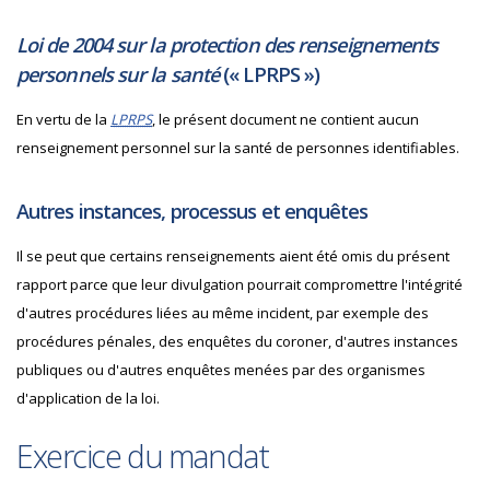
Loi de 2004 sur la protection des renseignements
personnels sur la santé
(«
LPRPS
»)
En vertu de la
LPRPS
, le présent document ne contient aucun
renseignement personnel sur la santé de personnes identifiables.
Autres instances, processus et enquêtes
Il se peut que certains renseignements aient été omis du présent
rapport parce que leur divulgation pourrait compromettre l'intégrité
d'autres procédures liées au même incident, par exemple des
procédures pénales, des enquêtes du coroner, d'autres instances
publiques ou d'autres enquêtes menées par des organismes
d'application de la loi.
Exercice du mandat