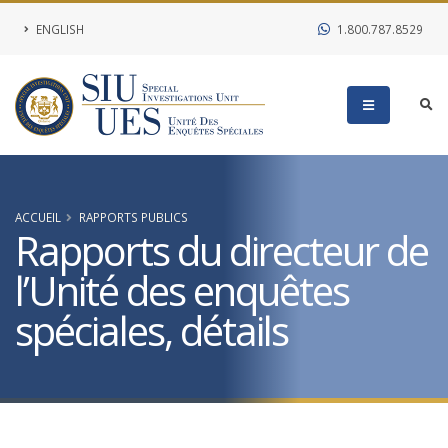
ENGLISH
1.800.787.8529
ACCUEIL
RAPPORTS PUBLICS
Rapports du directeur de
l’Unité des enquêtes
spéciales, détails