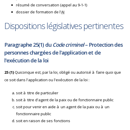
résumé de conversation (appel au 9‐1‐1)
dossier de formation de l'
AI
Dispositions législatives pertinentes
Paragraphe 25(1) du
Code criminel
– Protection des
personnes chargées de l'application et de
l'exécution de la loi
25
(1)
Quiconque est, par la loi, obligé ou autorisé à faire quoi que
ce soit dans l'application ou l'exécution de la loi :
soit à titre de particulier
soit à titre d'agent de la paix ou de fonctionnaire public
soit pour venir en aide à un agent de la paix ou à un
fonctionnaire public
soit en raison de ses fonctions