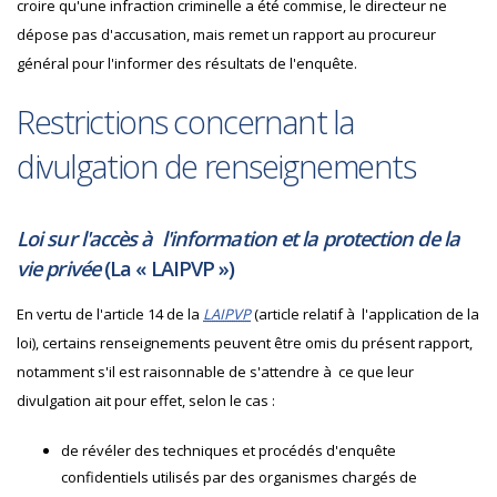
croire qu'une infraction criminelle a été commise, le directeur ne
dépose pas d'accusation, mais remet un rapport au procureur
général pour l'informer des résultats de l'enquête.
Restrictions concernant la
divulgation de renseignements
Loi sur l'accès à l'information et la protection de la
vie privée
(La «
LAIPVP
»)
En vertu de l'article 14 de la
LAIPVP
(article relatif à l'application de la
loi), certains renseignements peuvent être omis du présent rapport,
notamment s'il est raisonnable de s'attendre à ce que leur
divulgation ait pour effet, selon le cas :
de révéler des techniques et procédés d'enquête
confidentiels utilisés par des organismes chargés de