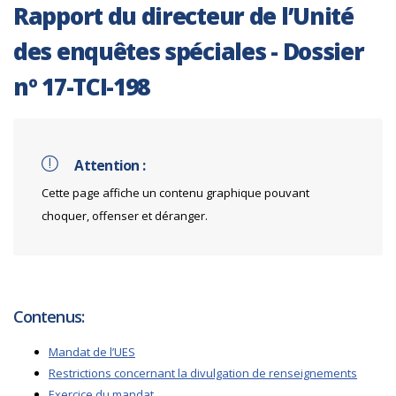
Rapport du directeur de l’Unité
des enquêtes spéciales - Dossier
nº 17-TCI-198
Attention :
Cette page affiche un contenu graphique pouvant
choquer, offenser et déranger.
Contenus:
Mandat de l’UES
Restrictions concernant la divulgation de renseignements
Exercice du mandat