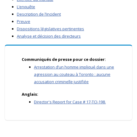
L’enquête
Description de l’incident
Preuve
Dispositions législatives pertinentes
Analyse et décision des directeurs
Communiqués de presse pour ce dossier:
Arrestation d’un homme impliqué dans une
agression au couteau à Toronto : aucune
accusation criminelle justifiée
Anglais:
Director's Report for Case # 17-TCI-198.