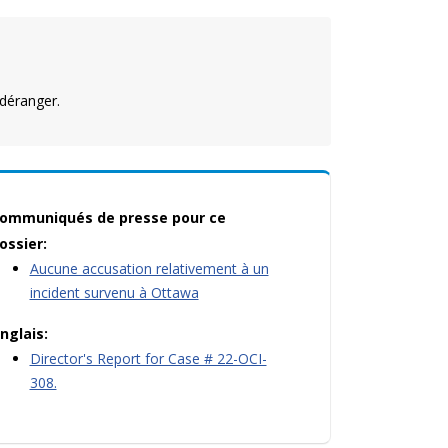
déranger.
ommuniqués de presse pour ce
ossier:
Aucune accusation relativement à un
incident survenu à Ottawa
nglais:
Director's Report for Case # 22-OCI-
308.