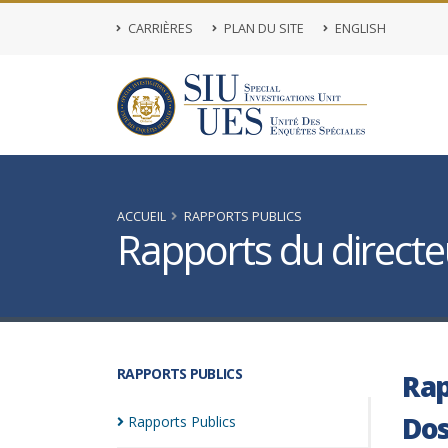
CARRIÈRES
PLAN DU SITE
ENGLISH
ACCUEIL
RAPPORTS PUBLICS
Rapports du directeu
RAPPORTS PUBLICS
Rap
Dos
Rapports
Publics