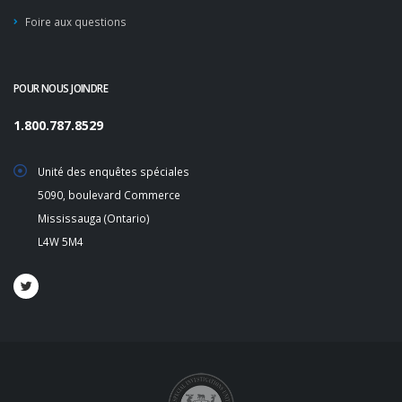
Foire aux questions
POUR NOUS JOINDRE
1.800.787.8529
Unité des enquêtes spéciales
5090, boulevard Commerce
Mississauga (Ontario)
L4W 5M4