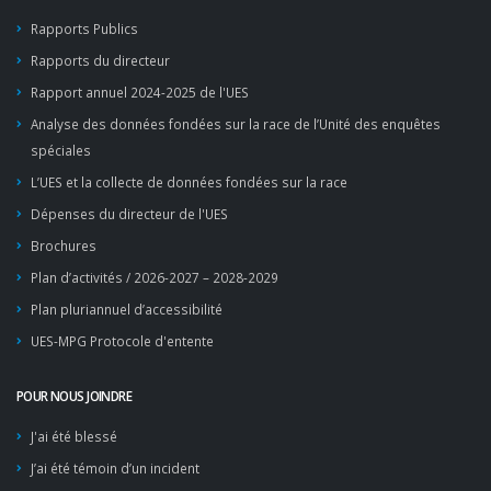
Rapports Publics
Rapports du directeur
Rapport annuel 2024-2025 de l'UES
Analyse des données fondées sur la race de l’Unité des enquêtes
spéciales
L’UES et la collecte de données fondées sur la race
Dépenses du directeur de l'UES
Brochures
Plan d’activités / 2026-2027 – 2028-2029
Plan pluriannuel d’accessibilité
UES-MPG Protocole d'entente
POUR NOUS JOINDRE
J'ai été blessé
J’ai été témoin d’un incident