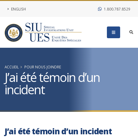
ENGLISH
1.800.787.8529
ACCUEIL
POUR NOUS JOINDRE
J’ai été témoin d’un
incident
J’ai été témoin d’un incident