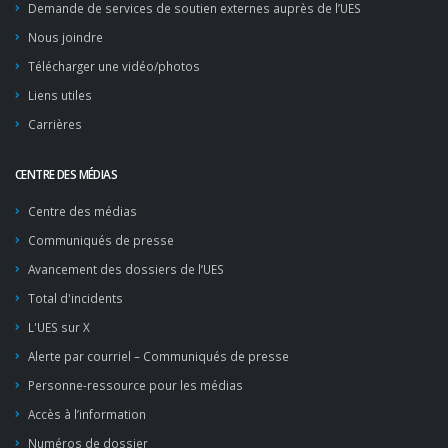
Demande de services de soutien externes auprès de l’UES
Nous joindre
Télécharger une vidéo/photos
Liens utiles
Carrières
CENTRE DES MÉDIAS
Centre des médias
Communiqués de presse
Avancement des dossiers de l’UES
Total d'incidents
L'UES sur X
Alerte par courriel – Communiqués de presse
Personne-ressource pour les médias
Accès à l’information
Numéros de dossier