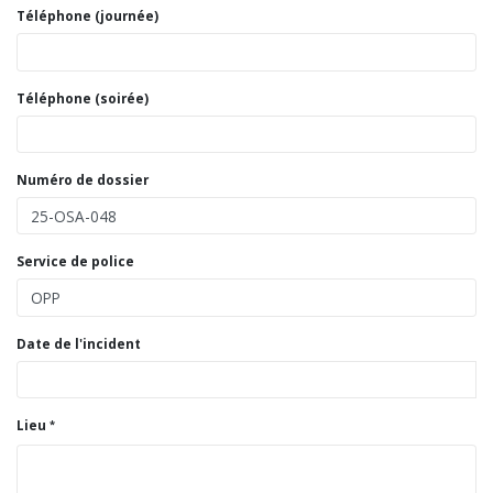
Téléphone (journée)
Téléphone (soirée)
Numéro de dossier
Service de police
Date de l'incident
Lieu