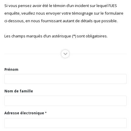
Si vous pensez avoir été le témoin d’un incident sur lequel l’UES
enquête, veuillez nous envoyer votre témoignage sur le formulaire
ci-dessous, en nous fournissant autant de détails que possible.
Les champs marqués d’un astérisque (*) sont obligatoires.
Prénom
Nom de famille
Adresse électronique