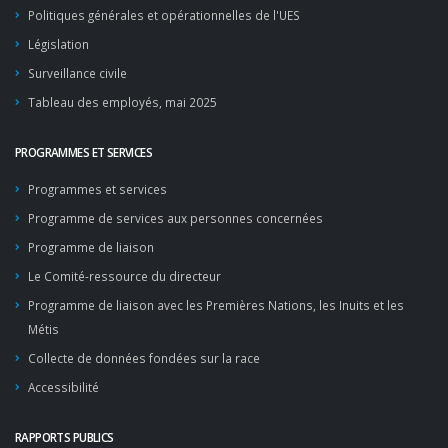
Politiques générales et opérationnelles de l'UES
Législation
Surveillance civile
Tableau des employés, mai 2025
PROGRAMMES ET SERVICES
Programmes et services
Programme de services aux personnes concernées
Programme de liaison
Le Comité-ressource du directeur
Programme de liaison avec les Premières Nations, les Inuits et les
Métis
Collecte de données fondées sur la race
Accessibilité
RAPPORTS PUBLICS